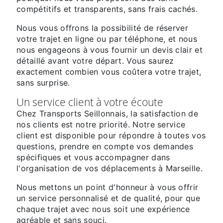
compétitifs et transparents, sans frais cachés.
Nous vous offrons la possibilité de réserver
votre trajet en ligne ou par téléphone, et nous
nous engageons à vous fournir un devis clair et
détaillé avant votre départ. Vous saurez
exactement combien vous coûtera votre trajet,
sans surprise.
Un service client à votre écoute
Chez Transports Seillonnais, la satisfaction de
nos clients est notre priorité. Notre service
client est disponible pour répondre à toutes vos
questions, prendre en compte vos demandes
spécifiques et vous accompagner dans
l'organisation de vos déplacements à Marseille.
Nous mettons un point d'honneur à vous offrir
un service personnalisé et de qualité, pour que
chaque trajet avec nous soit une expérience
agréable et sans souci.