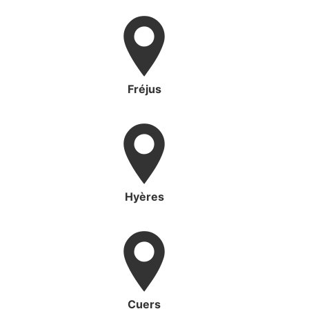
Fréjus
Hyères
Cuers