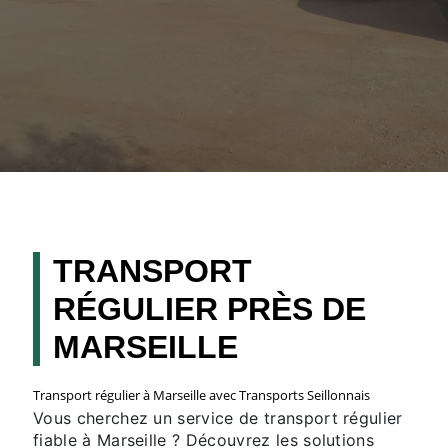
TRANSPORT
RÉGULIER PRÈS DE
MARSEILLE
Transport régulier à Marseille avec Transports Seillonnais
Vous cherchez un service de transport régulier
fiable à Marseille ? Découvrez les solutions