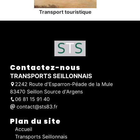
Transport touristique
Contactez-nous
TRANSPORTS SEILLONNAIS
2242 Route d'Esparron-Péade de la Mule
83470 Seillon Source d'Argens
06 81 15 91 40
contact@sts83.fr
Plan du site
Accueil
Transports Seillonnais