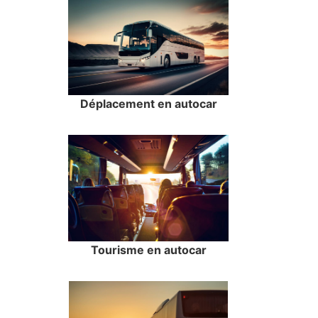
Déplacement en autocar
Tourisme en autocar