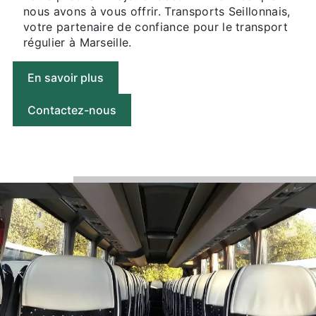
nous avons à vous offrir. Transports Seillonnais,
votre partenaire de confiance pour le transport
régulier à Marseille.
En savoir plus
Contactez-nous