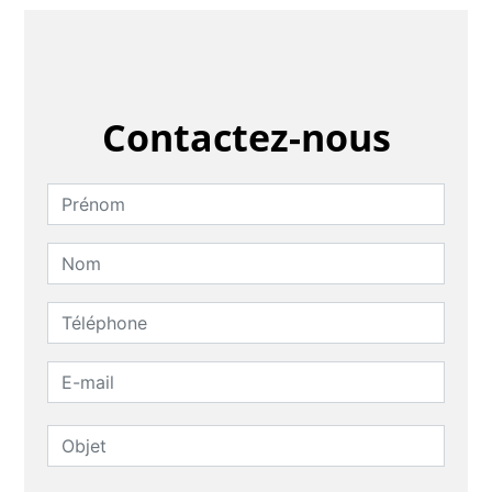
Contactez-nous