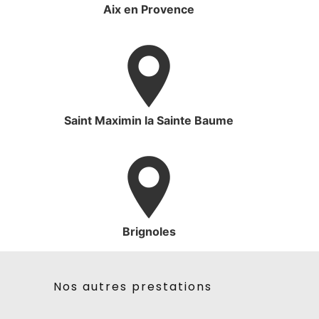
Aix en Provence
Saint Maximin la Sainte Baume
Brignoles
Nos autres prestations