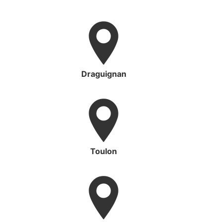
Draguignan
Toulon