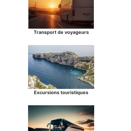
Transport de voyageurs
Excursions touristiques