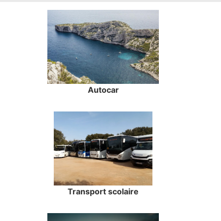
Autocar
Transport scolaire