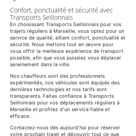
Confort, ponctualité et sécurité avec
Transports Seillonnais
En choisissant Transports Seillonnais pour vos
trajets réguliers à Marseille, vous optez pour un
service de qualité, alliant confort, ponctualité et
sécurité. Nous mettons tout en œuvre pour
vous offrir la meilleure expérience de transport
possible, afin que vous puissiez vous déplacer
sereinement dans la ville.
Nos chauffeurs sont des professionnels
expérimentés, nos véhicules sont équipés des
dernières technologies et nos tarifs sont
transparents. Faites confiance à Transports
Seillonnais pour vos déplacements réguliers à
Marseille et profitez d'un service fiable et
efficace.
Contactez-nous dès aujourd'hui pour réserver
votre prochain trajet et découvrir tout ce que