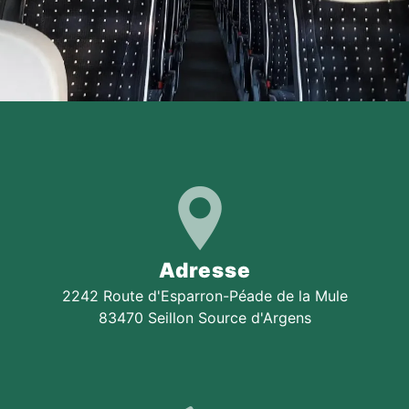
Adresse
2242 Route d'Esparron-Péade de la Mule
83470 Seillon Source d'Argens