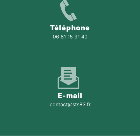
Téléphone
06 81 15 91 40
E-mail
contact@sts83.fr