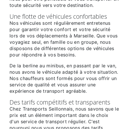
toute sécurité vers votre destination.
Une flotte de véhicules confortables
Nos véhicules sont régulièrement entretenus
pour garantir votre confort et votre sécurité
lors de vos déplacements à Marseille. Que vous
voyagiez seul, en famille ou en groupe, nous
disposons de différentes options de véhicules
pour répondre à vos besoins.
De la berline au minibus, en passant par le van,
nous avons le véhicule adapté à votre situation.
Nos chauffeurs sont formés pour vous offrir un
service de qualité et vous assurer une
expérience de transport agréable.
Des tarifs compétitifs et transparents
Chez Transports Seillonnais, nous savons que le
prix est un élément important dans le choix
d'un service de transport régulier. C'est
pourquoi nous vous proposons des tarifs