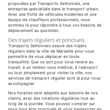
proposées par Transports Seillonnais, une
entreprise spécialisée dans le transport urbain.
Avec une flotte de véhicules modernes et une
équipe de chauffeurs professionnels, nous
sommes là pour répondre à tous vos besoins de
déplacement au quotidien.
Des trajets réguliers et ponctuels
Transports Seillonnais assure des trajets
réguliers dans la ville de Marseille pour vous
permettre de vous déplacer en toute
tranquillité. Que ce soit pour vous rendre au
travail, à un rendez-vous médical, à l'aéroport
ou tout simplement pour visiter la ville, nos
services de transport régulier sont là pour vous
accompagner.
Nos horaires sont adaptés aux besoins de nos
clients, avec des rotations régulières tout au
long de la journée. Vous pouvez compter sur
nous pour être ponctuels et vous transporter en