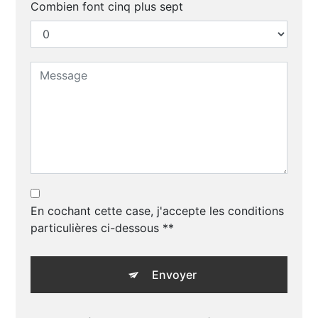
Combien font cinq plus sept
En cochant cette case, j'accepte les conditions
particulières ci-dessous **
Envoyer