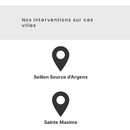
Nos interventions sur ces
villes
Seillon Source d'Argens
Sainte Maxime