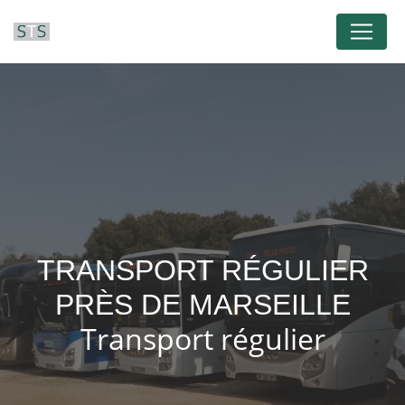
Panneau de gestion des cookies
TRANSPORT RÉGULIER
PRÈS DE MARSEILLE
Transport régulier