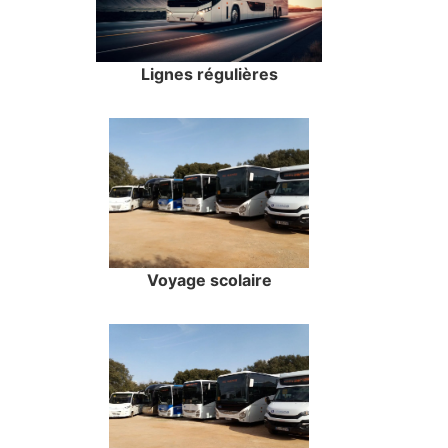
Lignes régulières
Voyage scolaire