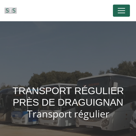
Panneau de gestion des cookies
TRANSPORT RÉGULIER
PRÈS DE DRAGUIGNAN
Transport régulier