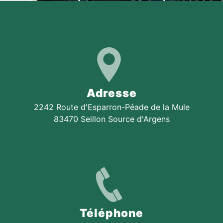
Adresse
2242 Route d'Esparron-Péade de la Mule
83470 Seillon Source d'Argens
Téléphone