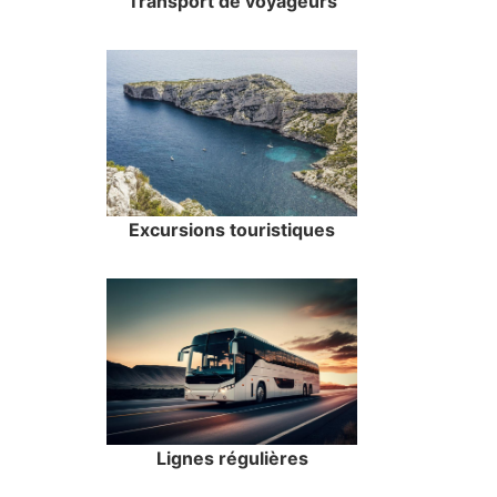
Transport de voyageurs
Excursions touristiques
Lignes régulières