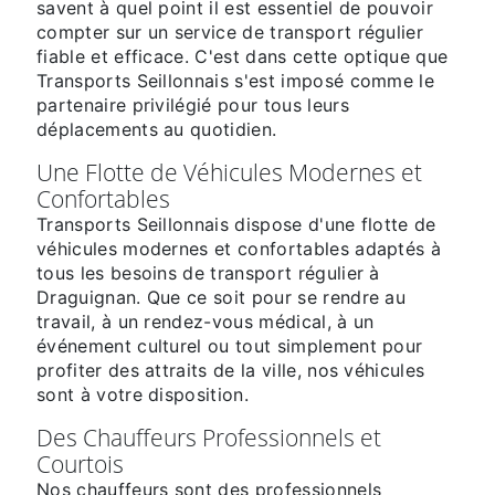
savent à quel point il est essentiel de pouvoir
compter sur un service de transport régulier
fiable et efficace. C'est dans cette optique que
Transports Seillonnais s'est imposé comme le
partenaire privilégié pour tous leurs
déplacements au quotidien.
Une Flotte de Véhicules Modernes et
Confortables
Transports Seillonnais dispose d'une flotte de
véhicules modernes et confortables adaptés à
tous les besoins de transport régulier à
Draguignan. Que ce soit pour se rendre au
travail, à un rendez-vous médical, à un
événement culturel ou tout simplement pour
profiter des attraits de la ville, nos véhicules
sont à votre disposition.
Des Chauffeurs Professionnels et
Courtois
Nos chauffeurs sont des professionnels