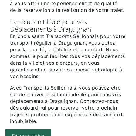
à vous offrir une expérience client de qualité,
de la réservation à la réalisation de votre trajet.
La Solution Idéale pour vos
Déplacements à Draguignan
En choisissant Transports Seillonnais pour votre
transport régulier à Draguignan, vous optez
pour la qualité, la fiabilité et le confort. Nous
sommes là pour faciliter tous vos déplacements
dans la ville et ses alentours, en vous
garantissant un service sur mesure et adapté à
vos besoins.
Avec Transports Seillonnais, vous pouvez être
sûr de trouver la solution idéale pour tous vos
déplacements à Draguignan. Contactez-nous
dès aujourd'hui pour réserver votre prochain
trajet et profiter d'une expérience de transport
inoubliable.