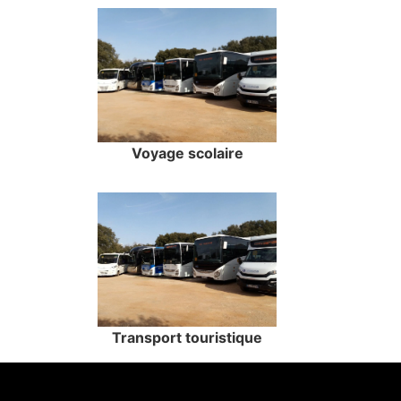
Voyage scolaire
Transport touristique