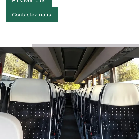
En savoir plus
Contactez-nous