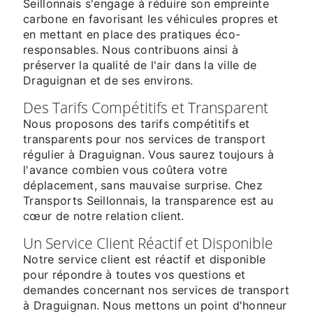
Seillonnais s'engage à réduire son empreinte
carbone en favorisant les véhicules propres et
en mettant en place des pratiques éco-
responsables. Nous contribuons ainsi à
préserver la qualité de l'air dans la ville de
Draguignan et de ses environs.
Des Tarifs Compétitifs et Transparent
Nous proposons des tarifs compétitifs et
transparents pour nos services de transport
régulier à Draguignan. Vous saurez toujours à
l'avance combien vous coûtera votre
déplacement, sans mauvaise surprise. Chez
Transports Seillonnais, la transparence est au
cœur de notre relation client.
Un Service Client Réactif et Disponible
Notre service client est réactif et disponible
pour répondre à toutes vos questions et
demandes concernant nos services de transport
à Draguignan. Nous mettons un point d'honneur