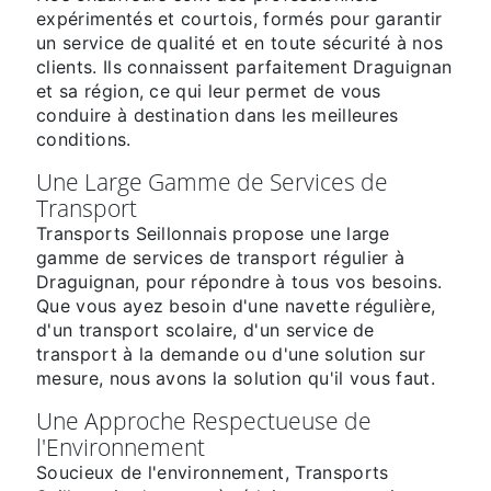
expérimentés et courtois, formés pour garantir
un service de qualité et en toute sécurité à nos
clients. Ils connaissent parfaitement Draguignan
et sa région, ce qui leur permet de vous
conduire à destination dans les meilleures
conditions.
Une Large Gamme de Services de
Transport
Transports Seillonnais propose une large
gamme de services de transport régulier à
Draguignan, pour répondre à tous vos besoins.
Que vous ayez besoin d'une navette régulière,
d'un transport scolaire, d'un service de
transport à la demande ou d'une solution sur
mesure, nous avons la solution qu'il vous faut.
Une Approche Respectueuse de
l'Environnement
Soucieux de l'environnement, Transports