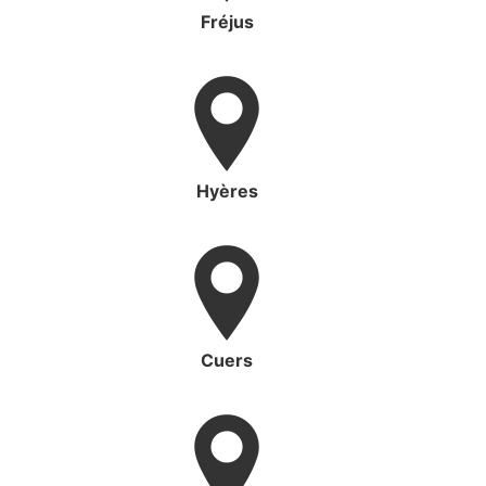
Fréjus
Hyères
Cuers