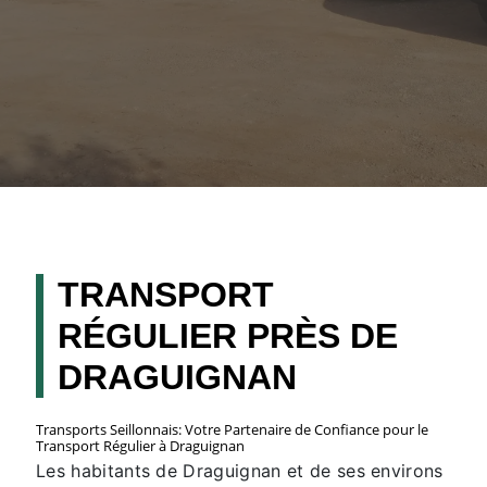
TRANSPORT
RÉGULIER PRÈS DE
DRAGUIGNAN
Transports Seillonnais: Votre Partenaire de Confiance pour le
Transport Régulier à Draguignan
Les habitants de Draguignan et de ses environs