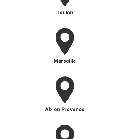
Toulon
Marseille
Aix en Provence