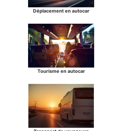
Déplacement en autocar
Tourisme en autocar