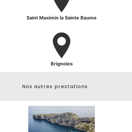
Saint Maximin la Sainte Baume
Brignoles
Nos autres prestations