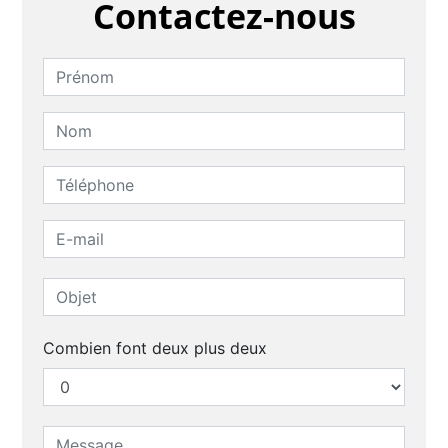
Contactez-nous
Combien font deux plus deux