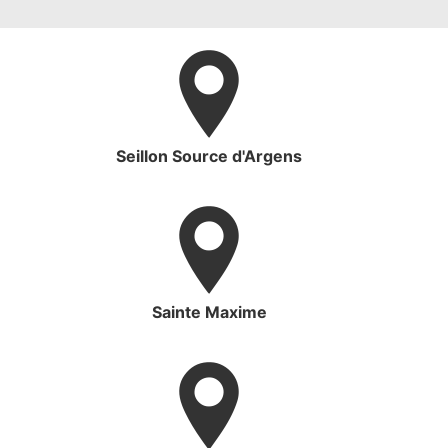
Seillon Source d'Argens
Sainte Maxime