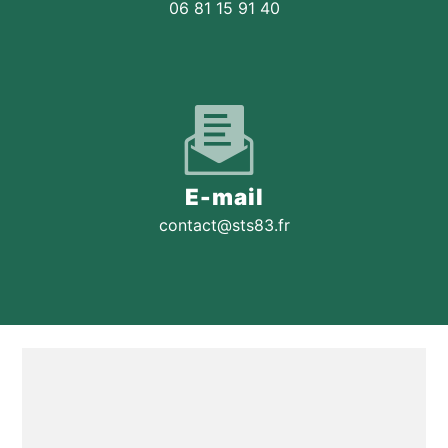
06 81 15 91 40
E-mail
contact@sts83.fr