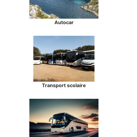
Autocar
Transport scolaire