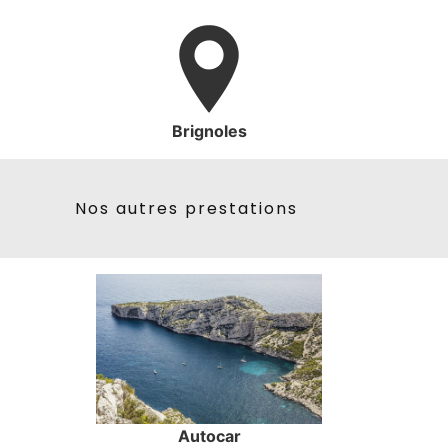
Brignoles
Nos autres prestations
Autocar