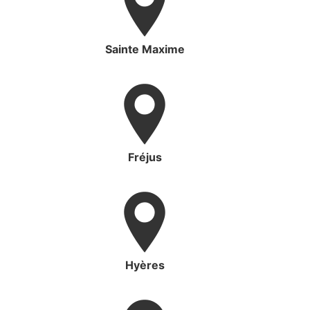
Sainte Maxime
Fréjus
Hyères