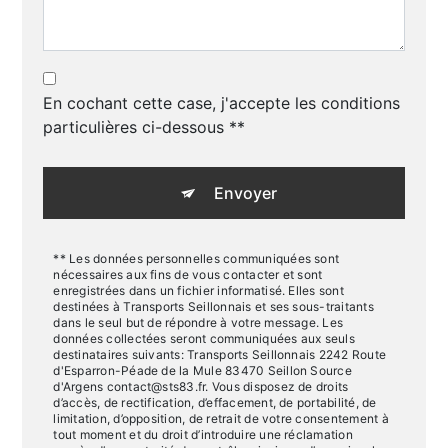
En cochant cette case, j'accepte les conditions
particulières ci-dessous **
Envoyer
** Les données personnelles communiquées sont
nécessaires aux fins de vous contacter et sont
enregistrées dans un fichier informatisé. Elles sont
destinées à Transports Seillonnais et ses sous-traitants
dans le seul but de répondre à votre message. Les
données collectées seront communiquées aux seuls
destinataires suivants: Transports Seillonnais 2242 Route
d'Esparron-Péade de la Mule 83470 Seillon Source
d'Argens contact@sts83.fr. Vous disposez de droits
d’accès, de rectification, d’effacement, de portabilité, de
limitation, d’opposition, de retrait de votre consentement à
tout moment et du droit d’introduire une réclamation