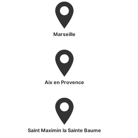
Marseille
Aix en Provence
Saint Maximin la Sainte Baume