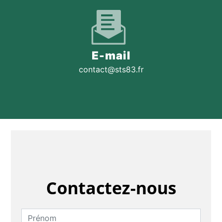
E-mail
contact@sts83.fr
Contactez-nous