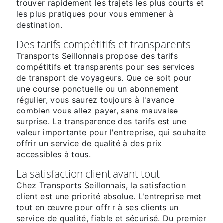
trouver rapidement les trajets les plus courts et
les plus pratiques pour vous emmener à
destination.
Des tarifs compétitifs et transparents
Transports Seillonnais propose des tarifs
compétitifs et transparents pour ses services
de transport de voyageurs. Que ce soit pour
une course ponctuelle ou un abonnement
régulier, vous saurez toujours à l'avance
combien vous allez payer, sans mauvaise
surprise. La transparence des tarifs est une
valeur importante pour l'entreprise, qui souhaite
offrir un service de qualité à des prix
accessibles à tous.
La satisfaction client avant tout
Chez Transports Seillonnais, la satisfaction
client est une priorité absolue. L'entreprise met
tout en œuvre pour offrir à ses clients un
service de qualité, fiable et sécurisé. Du premier