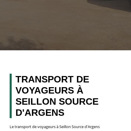
TRANSPORT DE
VOYAGEURS À
SEILLON SOURCE
D'ARGENS
Le transport de voyageurs à Seillon Source d'Argens