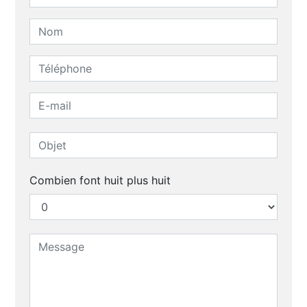
Combien font huit plus huit