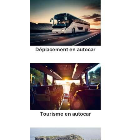
Déplacement en autocar
Tourisme en autocar