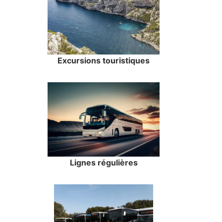
Excursions touristiques
Lignes régulières