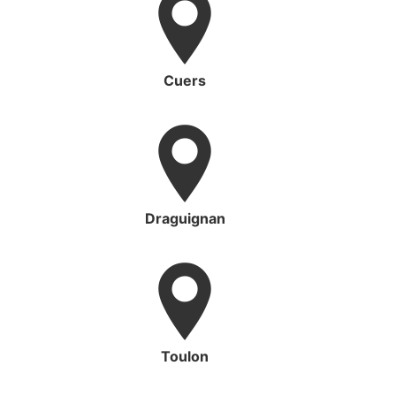
Cuers
Draguignan
Toulon