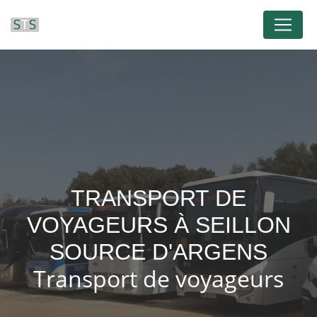
Panneau de gestion des cookies
TRANSPORT DE
VOYAGEURS À SEILLON
SOURCE D'ARGENS
Transport de voyageurs