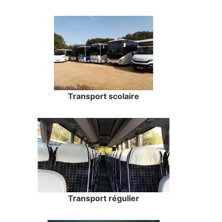
Transport scolaire
Transport régulier