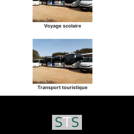
Voyage scolaire
Transport touristique