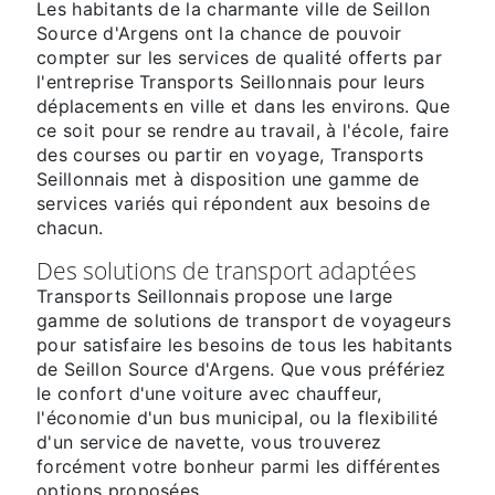
Les habitants de la charmante ville de Seillon
Source d'Argens ont la chance de pouvoir
compter sur les services de qualité offerts par
l'entreprise Transports Seillonnais pour leurs
déplacements en ville et dans les environs. Que
ce soit pour se rendre au travail, à l'école, faire
des courses ou partir en voyage, Transports
Seillonnais met à disposition une gamme de
services variés qui répondent aux besoins de
chacun.
Des solutions de transport adaptées
Transports Seillonnais propose une large
gamme de solutions de transport de voyageurs
pour satisfaire les besoins de tous les habitants
de Seillon Source d'Argens. Que vous préfériez
le confort d'une voiture avec chauffeur,
l'économie d'un bus municipal, ou la flexibilité
d'un service de navette, vous trouverez
forcément votre bonheur parmi les différentes
options proposées.