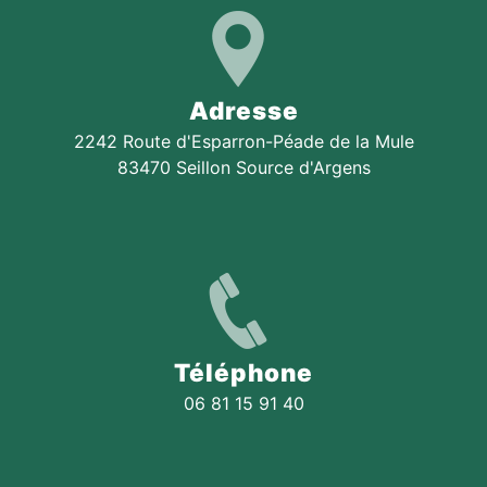
Adresse
2242 Route d'Esparron-Péade de la Mule
83470 Seillon Source d'Argens
Téléphone
06 81 15 91 40