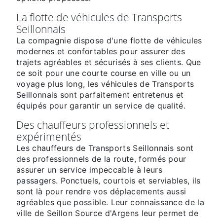
La flotte de véhicules de Transports
Seillonnais
La compagnie dispose d'une flotte de véhicules
modernes et confortables pour assurer des
trajets agréables et sécurisés à ses clients. Que
ce soit pour une courte course en ville ou un
voyage plus long, les véhicules de Transports
Seillonnais sont parfaitement entretenus et
équipés pour garantir un service de qualité.
Des chauffeurs professionnels et
expérimentés
Les chauffeurs de Transports Seillonnais sont
des professionnels de la route, formés pour
assurer un service impeccable à leurs
passagers. Ponctuels, courtois et serviables, ils
sont là pour rendre vos déplacements aussi
agréables que possible. Leur connaissance de la
ville de Seillon Source d'Argens leur permet de