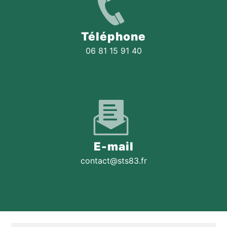
Téléphone
06 81 15 91 40
E-mail
contact@sts83.fr