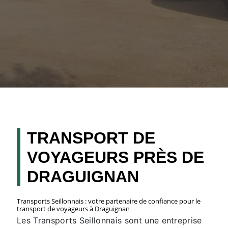
TRANSPORT DE
VOYAGEURS PRÈS DE
DRAGUIGNAN
Transports Seillonnais : votre partenaire de confiance pour le
transport de voyageurs à Draguignan
Les Transports Seillonnais sont une entreprise