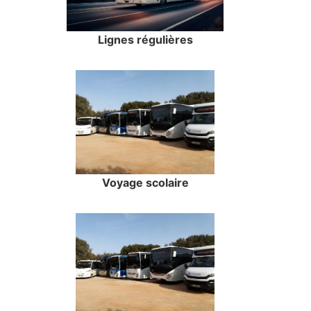
Lignes régulières
Voyage scolaire