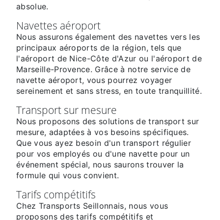
absolue.
Navettes aéroport
Nous assurons également des navettes vers les
principaux aéroports de la région, tels que
l'aéroport de Nice-Côte d'Azur ou l'aéroport de
Marseille-Provence. Grâce à notre service de
navette aéroport, vous pourrez voyager
sereinement et sans stress, en toute tranquillité.
Transport sur mesure
Nous proposons des solutions de transport sur
mesure, adaptées à vos besoins spécifiques.
Que vous ayez besoin d'un transport régulier
pour vos employés ou d'une navette pour un
événement spécial, nous saurons trouver la
formule qui vous convient.
Tarifs compétitifs
Chez Transports Seillonnais, nous vous
proposons des tarifs compétitifs et