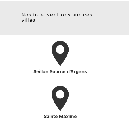
Nos interventions sur ces
villes
Seillon Source d'Argens
Sainte Maxime