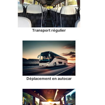
Transport régulier
Déplacement en autocar