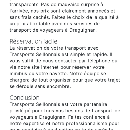
transparents. Pas de mauvaise surprise à
l'arrivée, nos prix sont clairement annoncés et
sans frais cachés. Faites le choix de la qualité à
un prix abordable avec nos services de
transport de voyageurs à Draguignan.
Réservation facile
La réservation de votre transport avec
Transports Seillonnais est simple et rapide. Il
vous suffit de nous contacter par téléphone ou
via notre site internet pour réserver votre
minibus ou votre navette. Notre équipe se
chargera de tout organiser pour que votre trajet
se déroule sans encombre.
Conclusion
Transports Seillonnais est votre partenaire
privilégié pour tous vos besoins de transport de
voyageurs à Draguignan. Faites confiance à
notre expertise et notre professionnalisme pour
vous conduire à destination en toute sérénité.