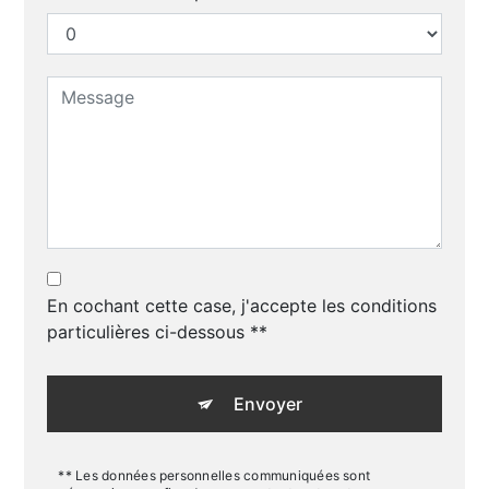
En cochant cette case, j'accepte les conditions
particulières ci-dessous **
Envoyer
** Les données personnelles communiquées sont