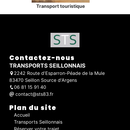
Transport touristique
Contactez-nous
TRANSPORTS SEILLONNAIS
2242 Route d'Esparron-Péade de la Mule
83470 Seillon Source d'Argens
06 81 15 91 40
contact@sts83.fr
Plan du site
Accueil
Transports Seillonnais
Réserver votre trajet