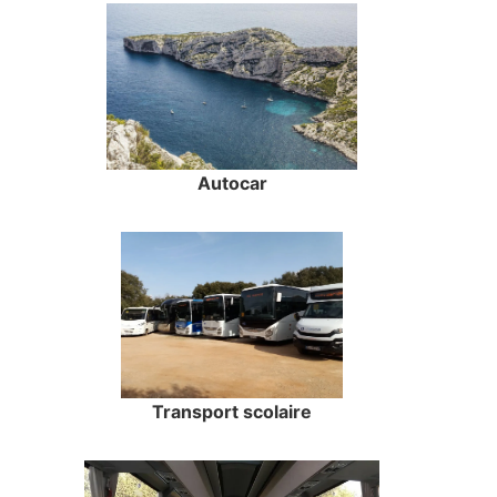
Autocar
Transport scolaire