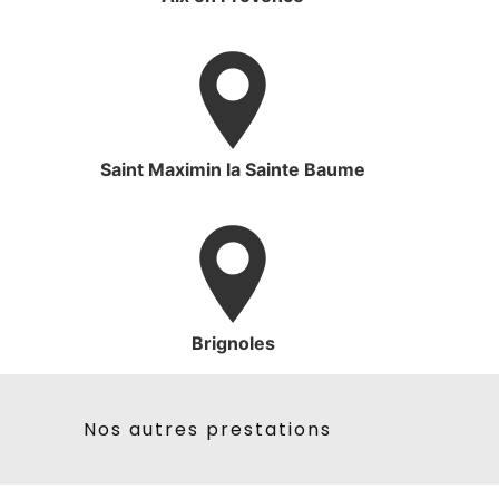
Saint Maximin la Sainte Baume
Brignoles
Nos autres prestations