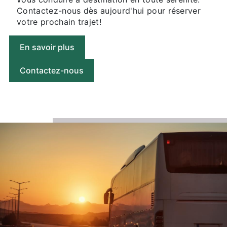
Contactez-nous dès aujourd'hui pour réserver
votre prochain trajet!
En savoir plus
Contactez-nous