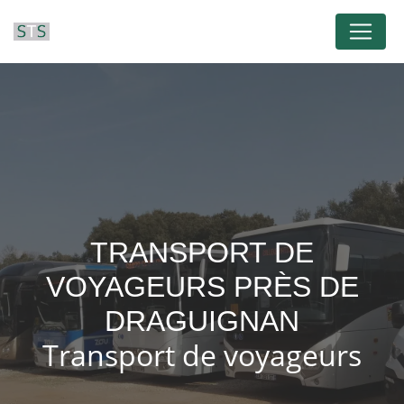
Panneau de gestion des cookies
TRANSPORT DE
VOYAGEURS PRÈS DE
DRAGUIGNAN
Transport de voyageurs