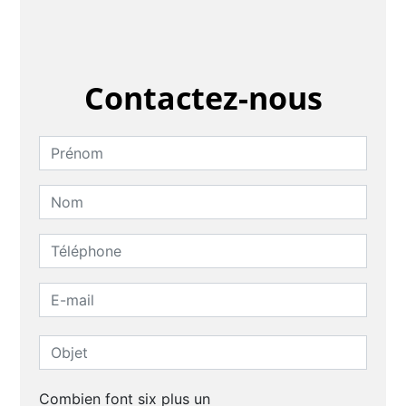
Contactez-nous
Combien font six plus un