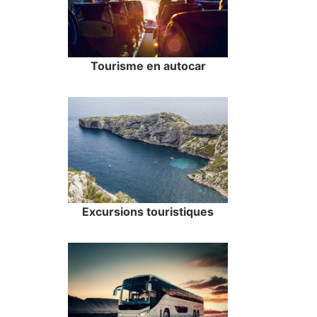
Tourisme en autocar
Excursions touristiques