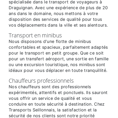
spécialisée dans le transport de voyageurs à
Draguignan. Avec une expérience de plus de 20
ans dans le domaine, nous mettons à votre
disposition des services de qualité pour tous
vos déplacements dans la ville et ses alentours.
Transport en minibus
Nous disposons d'une flotte de minibus
confortables et spacieux, parfaitement adaptés
pour le transport en petit groupe. Que ce soit
pour un transfert aéroport, une sortie en famille
ou une excursion touristique, nos minibus sont
idéaux pour vous déplacer en toute tranquillité.
Chauffeurs professionnels
Nos chauffeurs sont des professionnels
expérimentés, attentifs et ponctuels. Ils sauront
vous offrir un service de qualité et vous
conduire en toute sécurité à destination. Chez
Transports Seillonnais, la satisfaction et la
sécurité de nos clients sont notre priorité