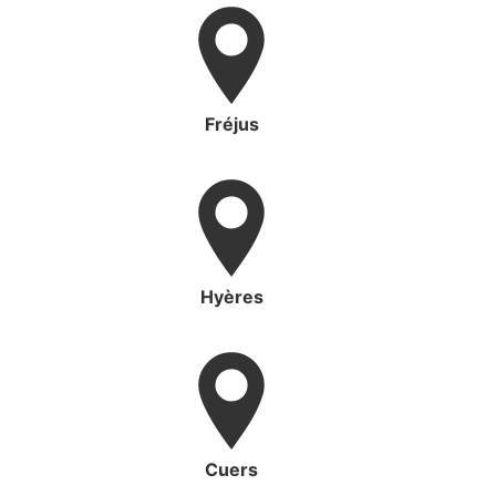
Fréjus
Hyères
Cuers