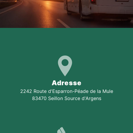
Adresse
2242 Route d'Esparron-Péade de la Mule
83470 Seillon Source d'Argens