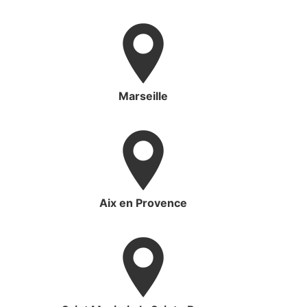
Marseille
Aix en Provence