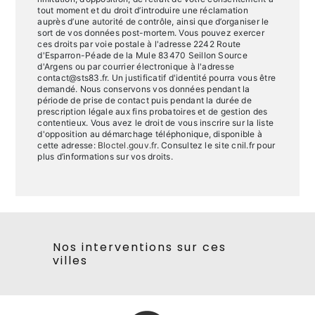
tout moment et du droit d’introduire une réclamation
auprès d’une autorité de contrôle, ainsi que d’organiser le
sort de vos données post-mortem. Vous pouvez exercer
ces droits par voie postale à l'adresse 2242 Route
d'Esparron-Péade de la Mule 83470 Seillon Source
d'Argens ou par courrier électronique à l'adresse
contact@sts83.fr. Un justificatif d'identité pourra vous être
demandé. Nous conservons vos données pendant la
période de prise de contact puis pendant la durée de
prescription légale aux fins probatoires et de gestion des
contentieux. Vous avez le droit de vous inscrire sur la liste
d'opposition au démarchage téléphonique, disponible à
cette adresse:
Bloctel.gouv.fr
. Consultez le site cnil.fr pour
plus d’informations sur vos droits.
Nos interventions sur ces
villes