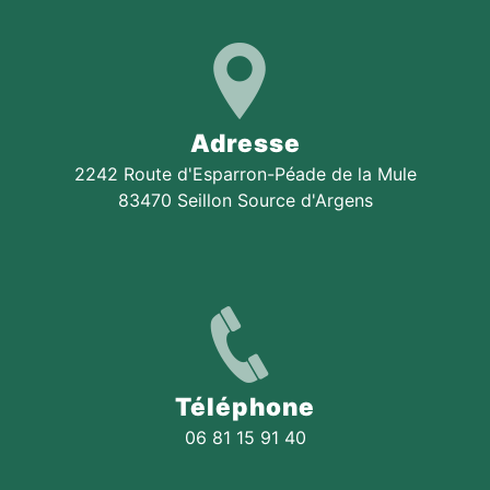
Adresse
2242 Route d'Esparron-Péade de la Mule
83470 Seillon Source d'Argens
Téléphone
06 81 15 91 40