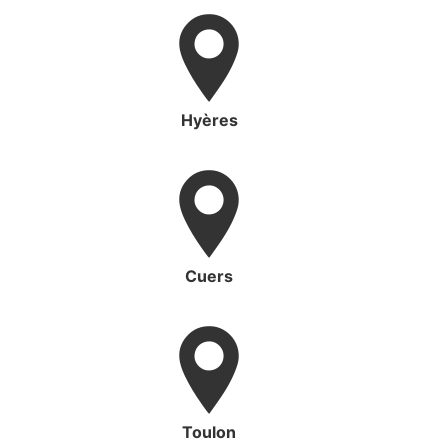
Hyères
Cuers
Toulon