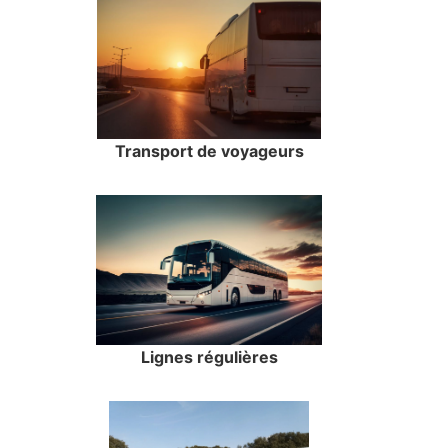
Transport de voyageurs
Lignes régulières