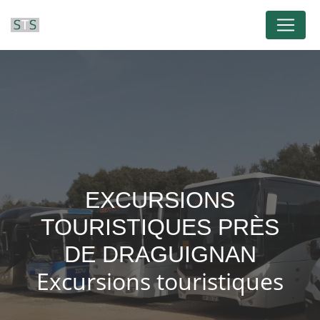
Panneau de gestion des cookies
EXCURSIONS
TOURISTIQUES PRÈS
DE DRAGUIGNAN
Excursions touristiques