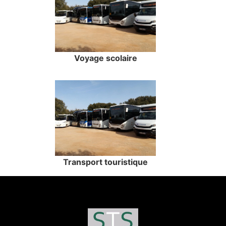
Voyage scolaire
Transport touristique