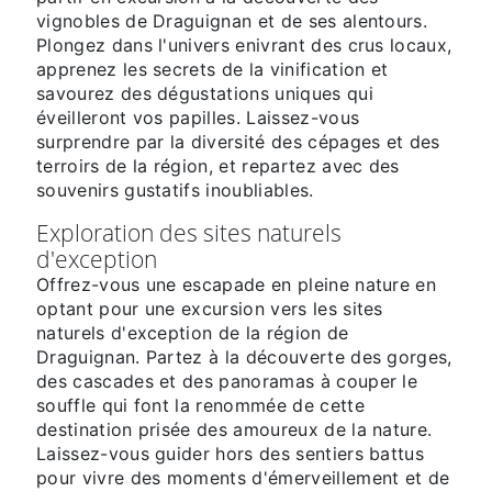
vignobles de Draguignan et de ses alentours.
Plongez dans l'univers enivrant des crus locaux,
apprenez les secrets de la vinification et
savourez des dégustations uniques qui
éveilleront vos papilles. Laissez-vous
surprendre par la diversité des cépages et des
terroirs de la région, et repartez avec des
souvenirs gustatifs inoubliables.
Exploration des sites naturels
d'exception
Offrez-vous une escapade en pleine nature en
optant pour une excursion vers les sites
naturels d'exception de la région de
Draguignan. Partez à la découverte des gorges,
des cascades et des panoramas à couper le
souffle qui font la renommée de cette
destination prisée des amoureux de la nature.
Laissez-vous guider hors des sentiers battus
pour vivre des moments d'émerveillement et de