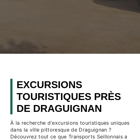
EXCURSIONS
TOURISTIQUES PRÈS
DE DRAGUIGNAN
À la recherche d'excursions touristiques uniques
dans la ville pittoresque de Draguignan ?
Découvrez tout ce que Transports Seillonnais a