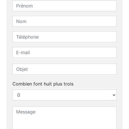
Combien font huit plus trois