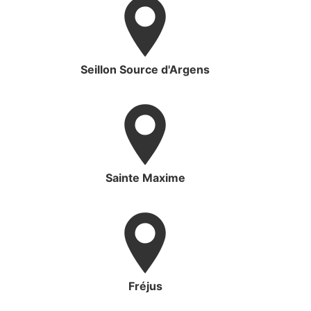
Seillon Source d'Argens
Sainte Maxime
Fréjus