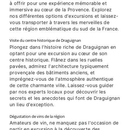
à offrir pour une expérience mémorable et
immersive au cœur de la Provence. Explorez
nos différentes options d'excursions et laissez-
vous transporter à travers les merveilles de
cette région emblématique du sud de la France.
Visite du centre historique de Draguignan
Plongez dans l'histoire riche de Draguignan en
optant pour une excursion au cœur de son
centre historique. Flânez dans les ruelles
pavées, admirez l'architecture typiquement
provençale des bâtiments anciens, et
imprégnez-vous de l'atmosphère authentique
de cette charmante ville. Laissez-vous guider
par nos experts locaux pour découvrir les
secrets et les anecdotes qui font de Draguignan
un lieu d'exception.
Dégustation de vins de la région
Amateurs de vin, ne manquez pas l'occasion de
partir en excursion à la découverte des