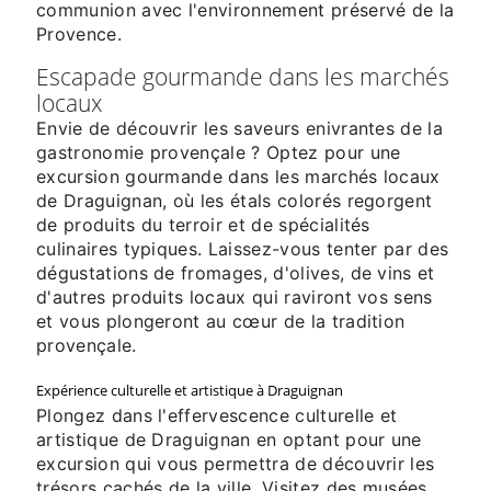
communion avec l'environnement préservé de la
Provence.
Escapade gourmande dans les marchés
locaux
Envie de découvrir les saveurs enivrantes de la
gastronomie provençale ? Optez pour une
excursion gourmande dans les marchés locaux
de Draguignan, où les étals colorés regorgent
de produits du terroir et de spécialités
culinaires typiques. Laissez-vous tenter par des
dégustations de fromages, d'olives, de vins et
d'autres produits locaux qui raviront vos sens
et vous plongeront au cœur de la tradition
provençale.
Expérience culturelle et artistique à Draguignan
Plongez dans l'effervescence culturelle et
artistique de Draguignan en optant pour une
excursion qui vous permettra de découvrir les
trésors cachés de la ville. Visitez des musées