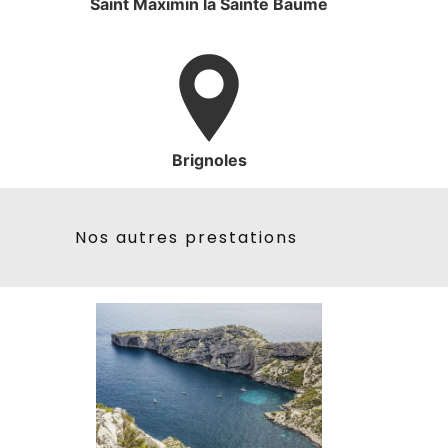
Saint Maximin la Sainte Baume
Brignoles
Nos autres prestations