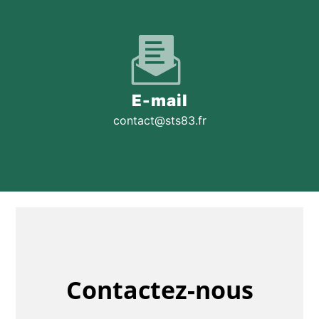
E-mail
contact@sts83.fr
Contactez-nous