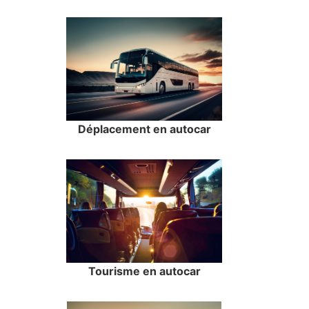
Déplacement en autocar
Tourisme en autocar