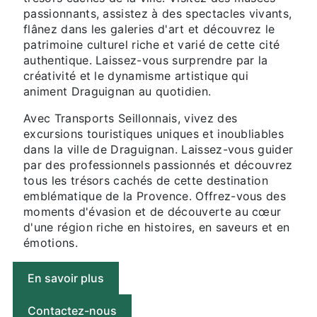
passionnants, assistez à des spectacles vivants,
flânez dans les galeries d'art et découvrez le
patrimoine culturel riche et varié de cette cité
authentique. Laissez-vous surprendre par la
créativité et le dynamisme artistique qui
animent Draguignan au quotidien.
Avec Transports Seillonnais, vivez des
excursions touristiques uniques et inoubliables
dans la ville de Draguignan. Laissez-vous guider
par des professionnels passionnés et découvrez
tous les trésors cachés de cette destination
emblématique de la Provence. Offrez-vous des
moments d'évasion et de découverte au cœur
d'une région riche en histoires, en saveurs et en
émotions.
En savoir plus
Contactez-nous