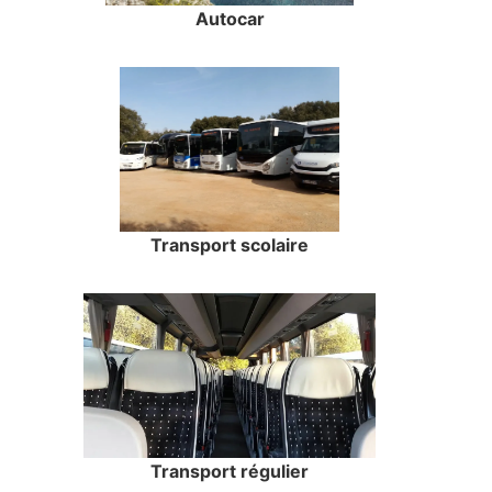
Autocar
Transport scolaire
Transport régulier