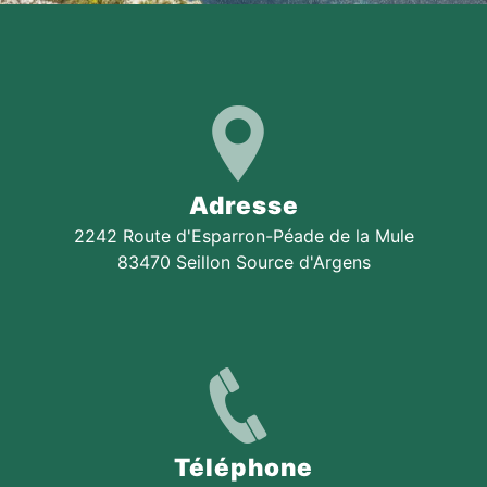
Adresse
2242 Route d'Esparron-Péade de la Mule
83470 Seillon Source d'Argens
Téléphone