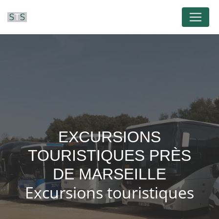
Panneau de gestion des cookies
EXCURSIONS
TOURISTIQUES PRÈS
DE MARSEILLE
Excursions touristiques