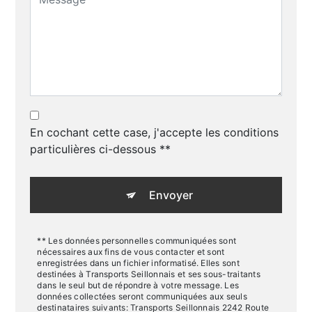
En cochant cette case, j'accepte les conditions
particulières ci-dessous **
Envoyer
** Les données personnelles communiquées sont
nécessaires aux fins de vous contacter et sont
enregistrées dans un fichier informatisé. Elles sont
destinées à Transports Seillonnais et ses sous-traitants
dans le seul but de répondre à votre message. Les
données collectées seront communiquées aux seuls
destinataires suivants: Transports Seillonnais 2242 Route