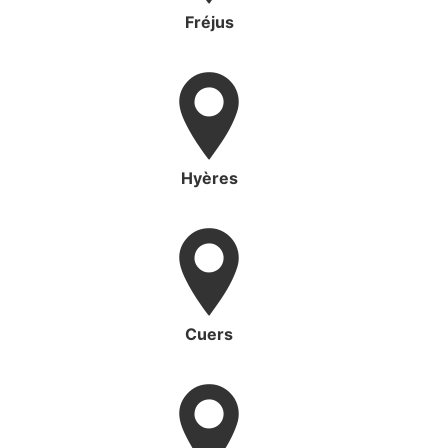
Fréjus
Hyères
Cuers