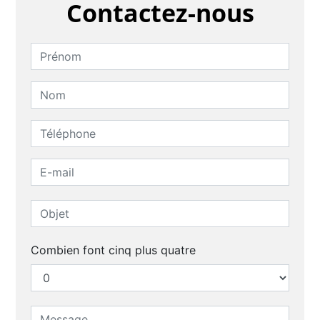
Contactez-nous
Combien font cinq plus quatre