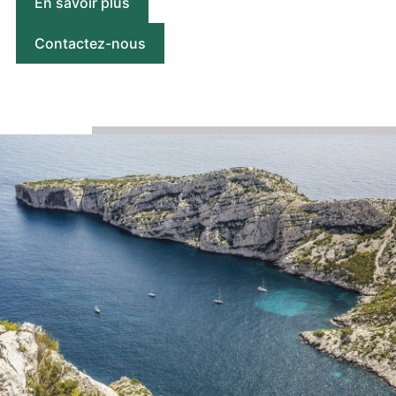
En savoir plus
Contactez-nous