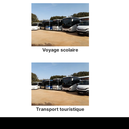
Voyage scolaire
Transport touristique