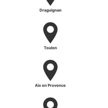
Draguignan
Toulon
Aix en Provence