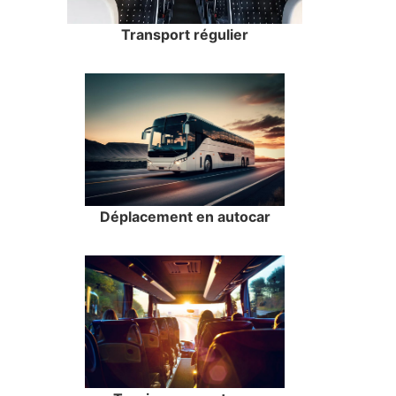
Transport régulier
Déplacement en autocar