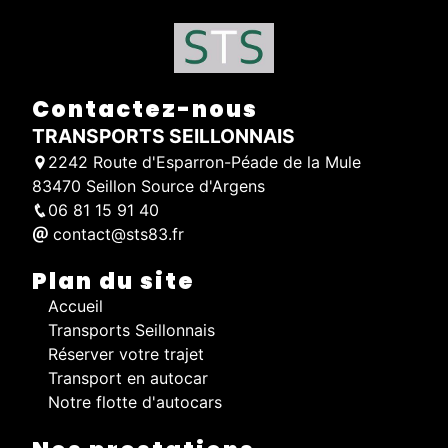
Contactez-nous
TRANSPORTS SEILLONNAIS
2242 Route d'Esparron-Péade de la Mule
83470 Seillon Source d'Argens
06 81 15 91 40
contact@sts83.fr
Plan du site
Accueil
Transports Seillonnais
Réserver votre trajet
Transport en autocar
Notre flotte d'autocars