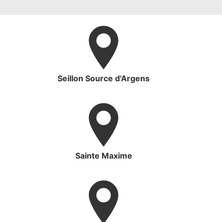
Seillon Source d'Argens
Sainte Maxime