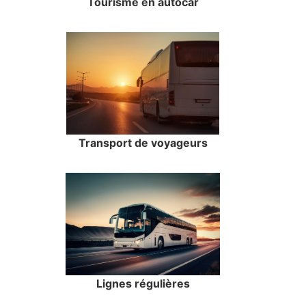
Tourisme en autocar
Transport de voyageurs
Lignes régulières