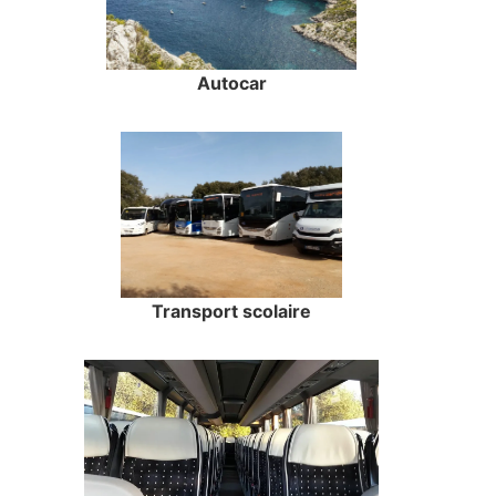
Autocar
Transport scolaire