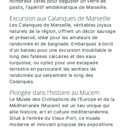
nombreux cafés pour déguster un verre de
pastis, l'apéritif emblématique de Marseille.
Excursion aux Calanques de Marseille
Les Calanques de Marseille, véritables joyaux
naturels de la région, offrent un décor sauvage
et préservé, idéal pour les amateurs de
randonnée et de baignade. Embarquez à bord
d'un bateau pour une excursion inoubliable le
long des falaises calcaires et des eaux
turquoise, ou optez pour une escapade
terrestre en parcourant les sentiers de
randonnée qui serpentent le long des
Calanques.
Plongée dans l'histoire au Mucem
Le Musée des Civilisations de l'Europe et de la
Méditerranée (Mucem) est un lieu unique qui
allie histoire, art et culture méditerranéenne.
Situé à l'entrée du Vieux-Port, ce musée
moderne et innovant propose des expositions