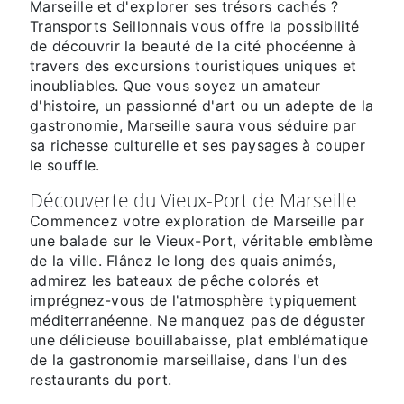
Marseille et d'explorer ses trésors cachés ?
Transports Seillonnais vous offre la possibilité
de découvrir la beauté de la cité phocéenne à
travers des excursions touristiques uniques et
inoubliables. Que vous soyez un amateur
d'histoire, un passionné d'art ou un adepte de la
gastronomie, Marseille saura vous séduire par
sa richesse culturelle et ses paysages à couper
le souffle.
Découverte du Vieux-Port de Marseille
Commencez votre exploration de Marseille par
une balade sur le Vieux-Port, véritable emblème
de la ville. Flânez le long des quais animés,
admirez les bateaux de pêche colorés et
imprégnez-vous de l'atmosphère typiquement
méditerranéenne. Ne manquez pas de déguster
une délicieuse bouillabaisse, plat emblématique
de la gastronomie marseillaise, dans l'un des
restaurants du port.