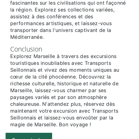
fascinantes sur les civilisations qui ont façonné
la région. Explorez ses collections variées,
assistez à des conférences et des
performances artistiques, et laissez-vous
transporter dans l'univers captivant de la
Méditerranée.
Conclusion
Explorez Marseille à travers des excursions
touristiques inoubliables avec Transports
Seillonnais et vivez des moments uniques au
cœur de la cité phocéenne. Découvrez la
richesse culturelle, historique et naturelle de
Marseille, laissez-vous charmer par ses
paysages variés et par son atmosphère
chaleureuse. N'attendez plus, réservez dès
maintenant votre excursion avec Transports
Seillonnais et laissez-vous envoûter par la
magie de Marseille. Bon voyage !