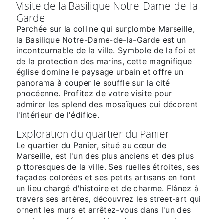
Visite de la Basilique Notre-Dame-de-la-
Garde
Perchée sur la colline qui surplombe Marseille,
la Basilique Notre-Dame-de-la-Garde est un
incontournable de la ville. Symbole de la foi et
de la protection des marins, cette magnifique
église domine le paysage urbain et offre un
panorama à couper le souffle sur la cité
phocéenne. Profitez de votre visite pour
admirer les splendides mosaïques qui décorent
l'intérieur de l'édifice.
Exploration du quartier du Panier
Le quartier du Panier, situé au cœur de
Marseille, est l'un des plus anciens et des plus
pittoresques de la ville. Ses ruelles étroites, ses
façades colorées et ses petits artisans en font
un lieu chargé d'histoire et de charme. Flânez à
travers ses artères, découvrez les street-art qui
ornent les murs et arrêtez-vous dans l'un des