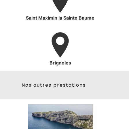
Saint Maximin la Sainte Baume
Brignoles
Nos autres prestations