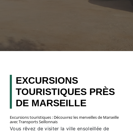
EXCURSIONS
TOURISTIQUES PRÈS
DE MARSEILLE
Excursions touristiques : Découvrez les merveilles de Marseille
avec Transports Seillonnais
Vous rêvez de visiter la ville ensoleillée de