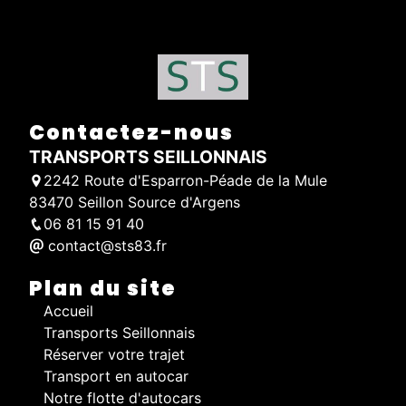
Contactez-nous
TRANSPORTS SEILLONNAIS
2242 Route d'Esparron-Péade de la Mule
83470 Seillon Source d'Argens
06 81 15 91 40
contact@sts83.fr
Plan du site
Accueil
Transports Seillonnais
Réserver votre trajet
Transport en autocar
Notre flotte d'autocars