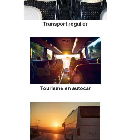
Transport régulier
Tourisme en autocar