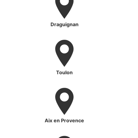
Draguignan
Toulon
Aix en Provence