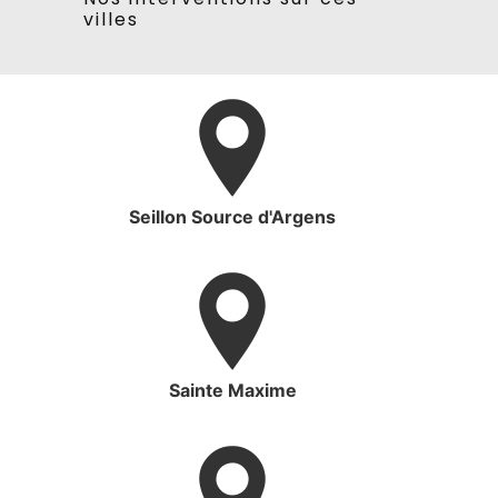
villes
Seillon Source d'Argens
Sainte Maxime