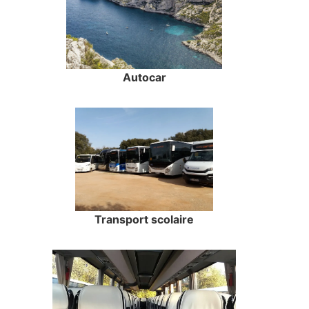
Autocar
Transport scolaire