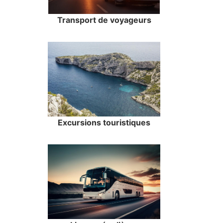
Transport de voyageurs
Excursions touristiques