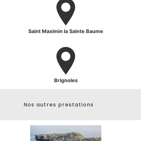
Saint Maximin la Sainte Baume
Brignoles
Nos autres prestations