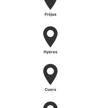
Fréjus
Hyères
Cuers