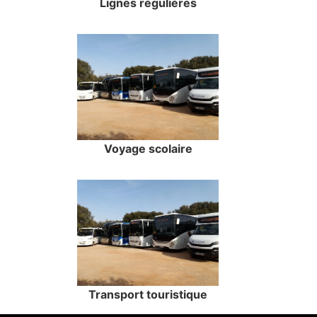
Lignes régulières
Voyage scolaire
Transport touristique