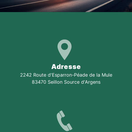
Adresse
2242 Route d'Esparron-Péade de la Mule
83470 Seillon Source d'Argens