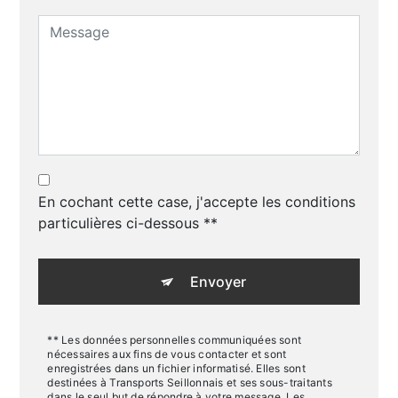
En cochant cette case, j'accepte les conditions
particulières ci-dessous **
Envoyer
** Les données personnelles communiquées sont
nécessaires aux fins de vous contacter et sont
enregistrées dans un fichier informatisé. Elles sont
destinées à Transports Seillonnais et ses sous-traitants
dans le seul but de répondre à votre message. Les