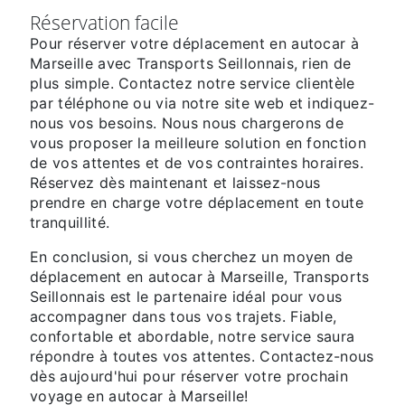
Réservation facile
Pour réserver votre déplacement en autocar à
Marseille avec Transports Seillonnais, rien de
plus simple. Contactez notre service clientèle
par téléphone ou via notre site web et indiquez-
nous vos besoins. Nous nous chargerons de
vous proposer la meilleure solution en fonction
de vos attentes et de vos contraintes horaires.
Réservez dès maintenant et laissez-nous
prendre en charge votre déplacement en toute
tranquillité.
En conclusion, si vous cherchez un moyen de
déplacement en autocar à Marseille, Transports
Seillonnais est le partenaire idéal pour vous
accompagner dans tous vos trajets. Fiable,
confortable et abordable, notre service saura
répondre à toutes vos attentes. Contactez-nous
dès aujourd'hui pour réserver votre prochain
voyage en autocar à Marseille!