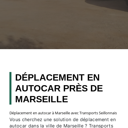
DÉPLACEMENT EN
AUTOCAR PRÈS DE
MARSEILLE
Déplacement en autocar à Marseille avec Transports Seillonnais
Vous cherchez une solution de déplacement en
autocar dans la ville de Marseille ? Transports