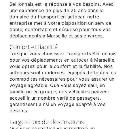
Seillonnais est la réponse à vos besoins. Avec
une expérience de plus de 20 ans dans le
domaine du transport en autocar, notre
entreprise met à votre disposition un service
fiable, confortable et sécurisé pour tous vos
déplacements à Marseille et ses environs.
Confort et fiabilité
Lorsque vous choisissez Transports Seillonnais
pour vos déplacements en autocar à Marseille,
vous optez pour le confort et la fiabilité. Nos
autocars sont modernes, équipés de toutes les
commodités nécessaires pour vous assurer un
voyage agréable. Que vous soyez seul, en
famille ou en groupe, nos véhicules peuvent
accueillir un nombre varié de passagers,
garantissant ainsi un voyage adapté à vos
besoins.
Large choix de destinations
Que vous souhaitiez vous rendre à un