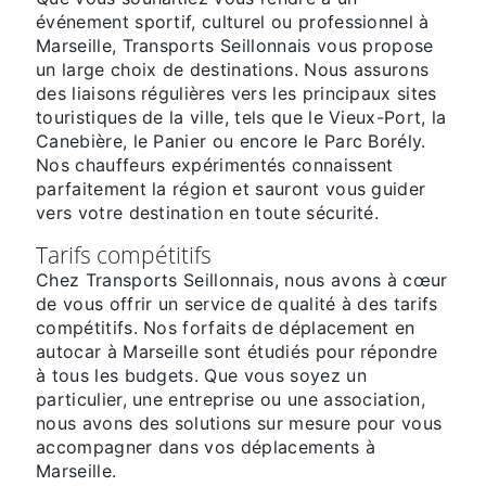
événement sportif, culturel ou professionnel à
Marseille, Transports Seillonnais vous propose
un large choix de destinations. Nous assurons
des liaisons régulières vers les principaux sites
touristiques de la ville, tels que le Vieux-Port, la
Canebière, le Panier ou encore le Parc Borély.
Nos chauffeurs expérimentés connaissent
parfaitement la région et sauront vous guider
vers votre destination en toute sécurité.
Tarifs compétitifs
Chez Transports Seillonnais, nous avons à cœur
de vous offrir un service de qualité à des tarifs
compétitifs. Nos forfaits de déplacement en
autocar à Marseille sont étudiés pour répondre
à tous les budgets. Que vous soyez un
particulier, une entreprise ou une association,
nous avons des solutions sur mesure pour vous
accompagner dans vos déplacements à
Marseille.