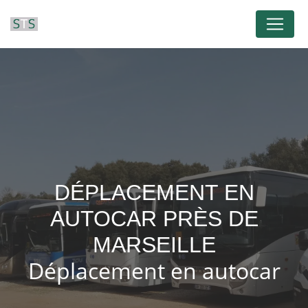
Panneau de gestion des cookies
DÉPLACEMENT EN
AUTOCAR PRÈS DE
MARSEILLE
Déplacement en autocar