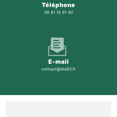
Téléphone
06 81 15 91 40
E-mail
contact@sts83.fr