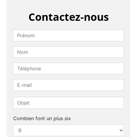
Contactez-nous
Combien font un plus six