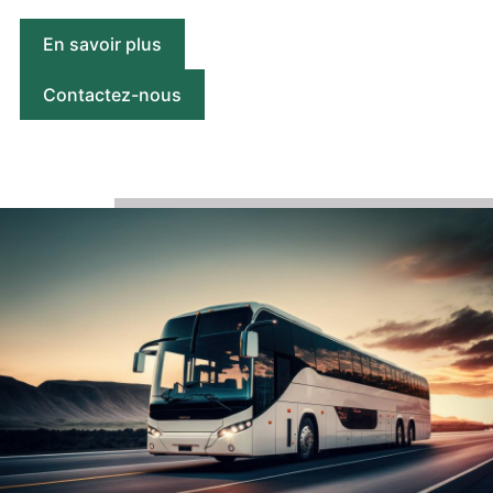
En savoir plus
Contactez-nous