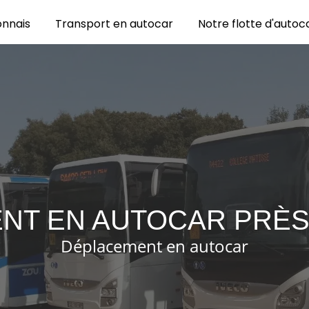
onnais
Transport en autocar
Notre flotte d'autoc
NT EN AUTOCAR PRÈS
Déplacement en autocar