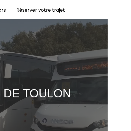
ars
Réserver votre trajet
 DE TOULON