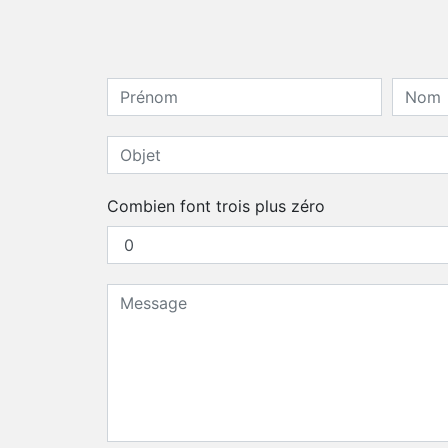
Combien font trois plus zéro