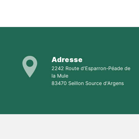
Adresse
2242 Route d'Esparron-Péade de
la Mule
83470 Seillon Source d'Argens