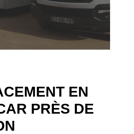
ACEMENT EN
CAR PRÈS DE
ON