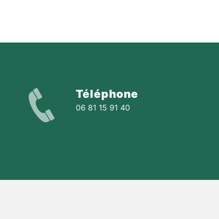
Téléphone
06 81 15 91 40