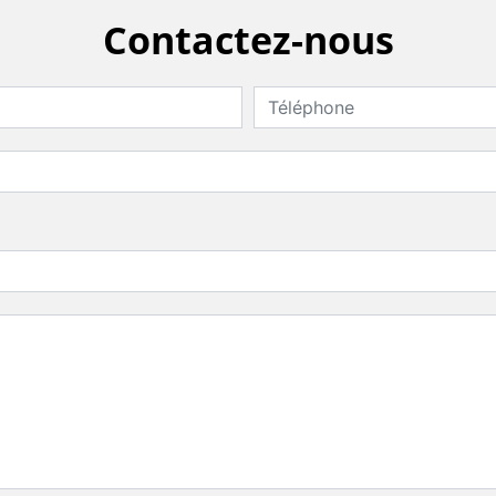
Contactez-nous