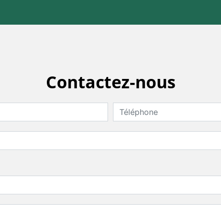
Contactez-nous