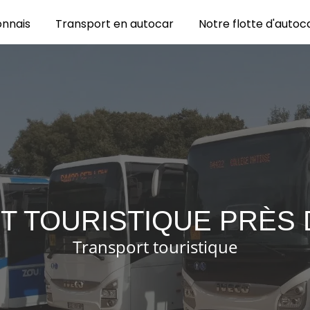
onnais
Transport en autocar
Notre flotte d'autoc
T TOURISTIQUE PRÈS 
Transport touristique