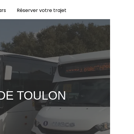
ars
Réserver votre trajet
DE TOULON