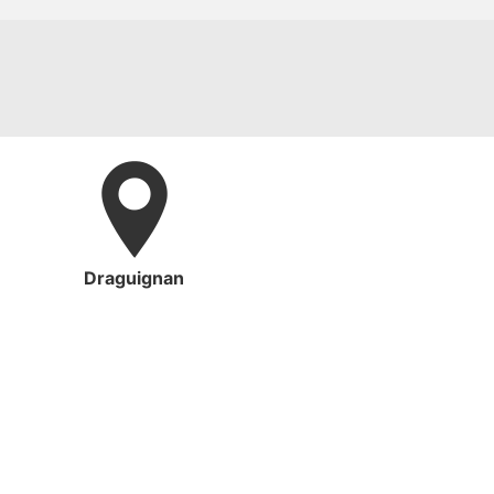
Draguignan