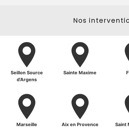
Nos interventio
Seillon Source
Sainte Maxime
F
d'Argens
Marseille
Aix en Provence
Saint 