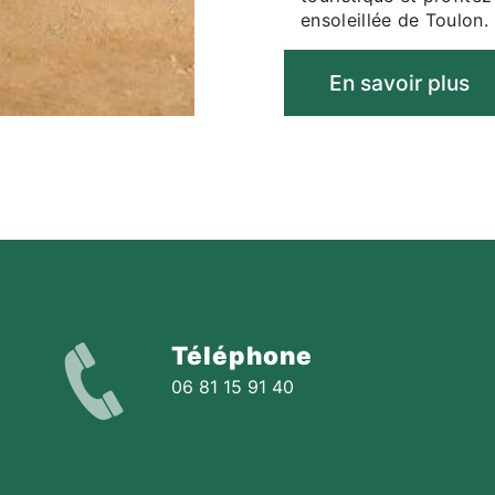
ensoleillée de Toulon.
En savoir plus
Téléphone
06 81 15 91 40