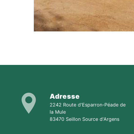
Adresse
2242 Route d'Esparron-Péade de
la Mule
83470 Seillon Source d'Argens