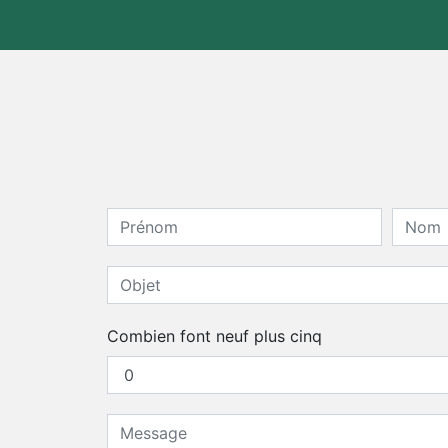
Combien font neuf plus cinq