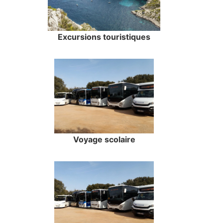
Excursions touristiques
Voyage scolaire