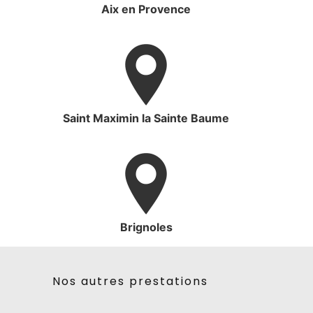
Aix en Provence
Saint Maximin la Sainte Baume
Brignoles
Nos autres prestations