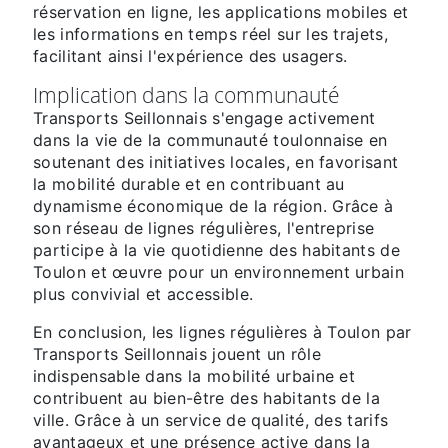
réservation en ligne, les applications mobiles et
les informations en temps réel sur les trajets,
facilitant ainsi l'expérience des usagers.
Implication dans la communauté
Transports Seillonnais s'engage activement
dans la vie de la communauté toulonnaise en
soutenant des initiatives locales, en favorisant
la mobilité durable et en contribuant au
dynamisme économique de la région. Grâce à
son réseau de lignes régulières, l'entreprise
participe à la vie quotidienne des habitants de
Toulon et œuvre pour un environnement urbain
plus convivial et accessible.
En conclusion, les lignes régulières à Toulon par
Transports Seillonnais jouent un rôle
indispensable dans la mobilité urbaine et
contribuent au bien-être des habitants de la
ville. Grâce à un service de qualité, des tarifs
avantageux et une présence active dans la