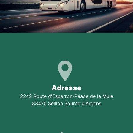
Adresse
2242 Route d'Esparron-Péade de la Mule
83470 Seillon Source d'Argens