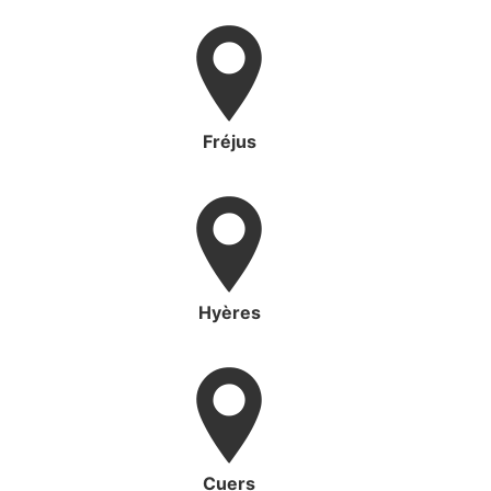
Fréjus
Hyères
Cuers