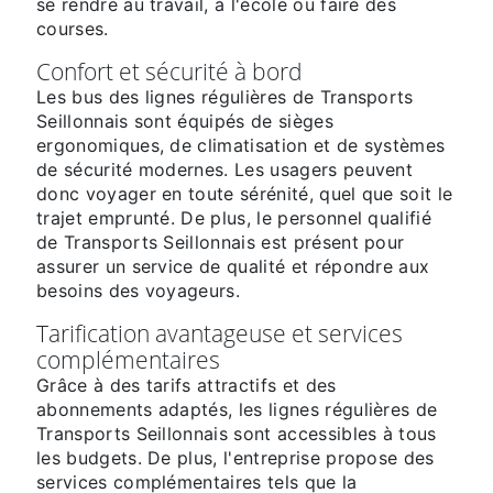
se rendre au travail, à l'école ou faire des
courses.
Confort et sécurité à bord
Les bus des lignes régulières de Transports
Seillonnais sont équipés de sièges
ergonomiques, de climatisation et de systèmes
de sécurité modernes. Les usagers peuvent
donc voyager en toute sérénité, quel que soit le
trajet emprunté. De plus, le personnel qualifié
de Transports Seillonnais est présent pour
assurer un service de qualité et répondre aux
besoins des voyageurs.
Tarification avantageuse et services
complémentaires
Grâce à des tarifs attractifs et des
abonnements adaptés, les lignes régulières de
Transports Seillonnais sont accessibles à tous
les budgets. De plus, l'entreprise propose des
services complémentaires tels que la