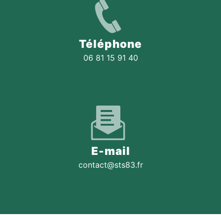
Téléphone
06 81 15 91 40
E-mail
contact@sts83.fr