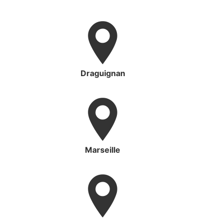
Draguignan
Marseille