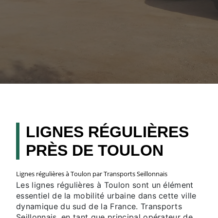
LIGNES RÉGULIÈRES
PRÈS DE TOULON
Lignes régulières à Toulon par Transports Seillonnais
Les lignes régulières à Toulon sont un élément
essentiel de la mobilité urbaine dans cette ville
dynamique du sud de la France. Transports
Seillonnais, en tant que principal opérateur de