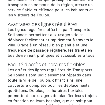
transports en commun de la région, assure un
service fiable et efficace pour les habitants et
les visiteurs de Toulon.
Avantages des lignes régulières
Les lignes régulières offertes par Transports
Seillonnais permettent aux usagers de se
déplacer facilement et rapidement à travers la
ville. Grâce à un réseau bien planifié et une
fréquence de passage régulière, les trajets en
bus deviennent pratiques et accessibles à tous.
Facilité d'accès et horaires flexibles
Les arrêts des lignes régulières de Transports
Seillonnais sont judicieusement répartis dans
toute la ville de Toulon, offrant ainsi une
couverture complète pour les déplacements
quotidiens. De plus, les horaires flexibles
permettent aux usagers de planifier leurs trajets
en fonction de leurs besoins, que ce soit pour