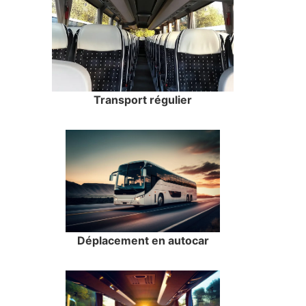
Transport régulier
Déplacement en autocar