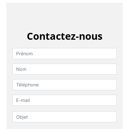
Contactez-nous