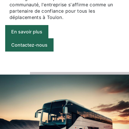
communauté, l'entreprise s'affirme comme un
partenaire de confiance pour tous les
déplacements à Toulon.
En savoir plus
Contactez-nous