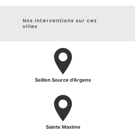
Nos interventions sur ces
villes
Seillon Source d'Argens
Sainte Maxime