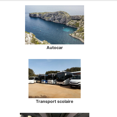
Autocar
Transport scolaire