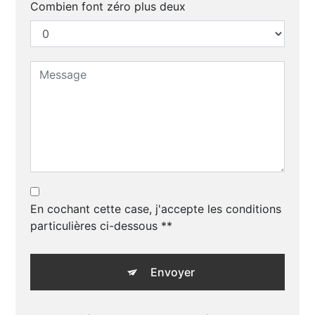
Combien font zéro plus deux
En cochant cette case, j'accepte les conditions
particulières ci-dessous **
Envoyer