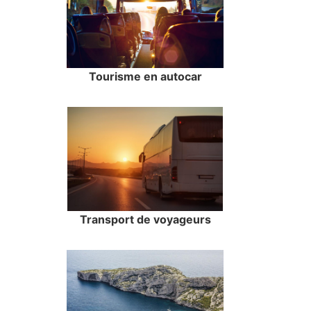
Tourisme en autocar
Transport de voyageurs