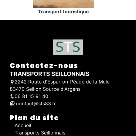
Transport touristique
Contactez-nous
TRANSPORTS SEILLONNAIS
2242 Route d'Esparron-Péade de la Mule
83470 Seillon Source d'Argens
06 81 15 91 40
contact@sts83.fr
Plan du site
Accueil
Transports Seillonnais