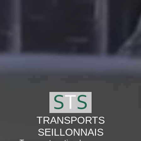
TRANSPORTS
SEILLONNAIS