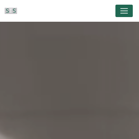
Panneau de gestion des cookies