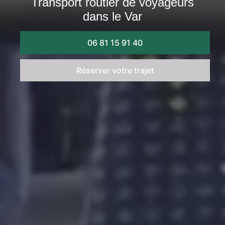
Transport routier de voyageurs
dans le Var
06 81 15 91 40
Réserver votre trajet