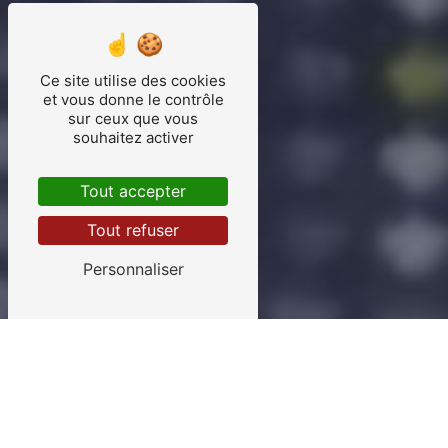
Ce site utilise des cookies
et vous donne le contrôle
sur ceux que vous
souhaitez activer
Tout accepter
Tout refuser
Personnaliser