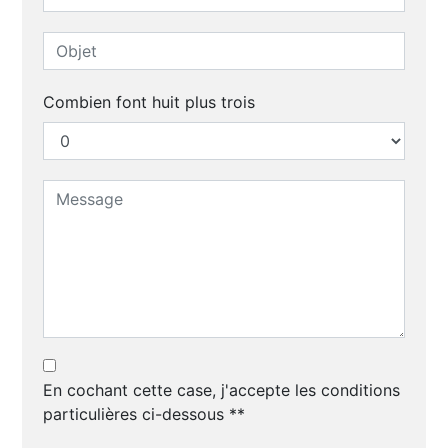
Combien font huit plus trois
En cochant cette case, j'accepte les conditions
particulières ci-dessous **