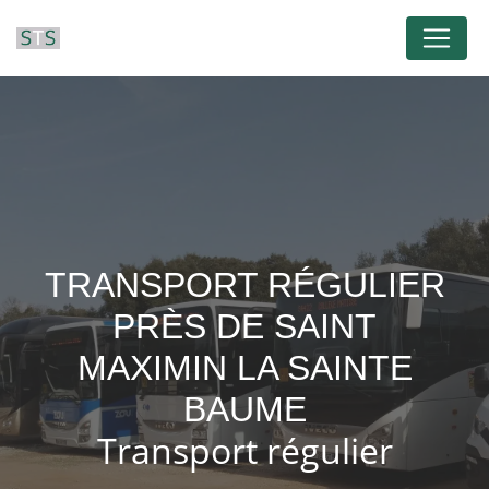
Panneau de gestion des cookies
TRANSPORT RÉGULIER
PRÈS DE SAINT
MAXIMIN LA SAINTE
BAUME
Transport régulier