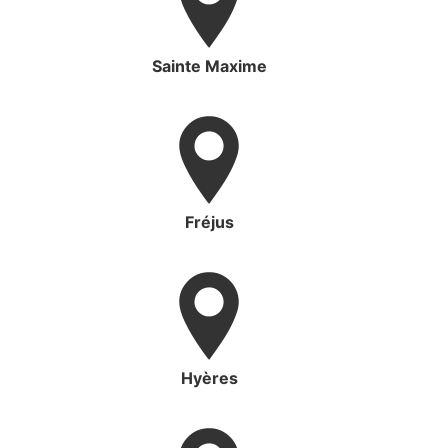
Sainte Maxime
Fréjus
Hyères