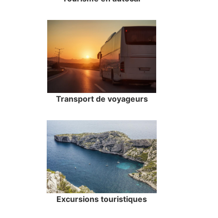
Transport de voyageurs
Excursions touristiques