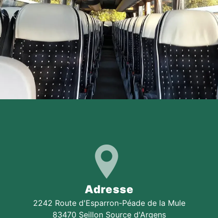
Adresse
2242 Route d'Esparron-Péade de la Mule
83470 Seillon Source d'Argens