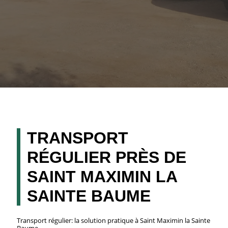
TRANSPORT
RÉGULIER PRÈS DE
SAINT MAXIMIN LA
SAINTE BAUME
Transport régulier: la solution pratique à Saint Maximin la Sainte