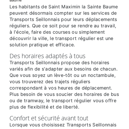
Baume
Les habitants de Saint Maximin la Sainte Baume
peuvent désormais compter sur les services de
Transports Seillonnais pour leurs déplacements
réguliers. Que ce soit pour se rendre au travail,
à l'école, faire des courses ou simplement
découvrir la ville, le transport régulier est une
solution pratique et efficace.
Des horaires adaptés à tous
Transports Seillonnais propose des horaires
variés afin de s'adapter aux besoins de chacun.
Que vous soyez un lève-tôt ou un noctambule,
vous trouverez des trajets réguliers
correspondant à vos heures de déplacement.
Plus besoin de vous soucier des horaires de bus
ou de tramway, le transport régulier vous offre
plus de flexibilité et de liberté.
Confort et sécurité avant tout
Lorsque vous choisissez Transports Seillonnais