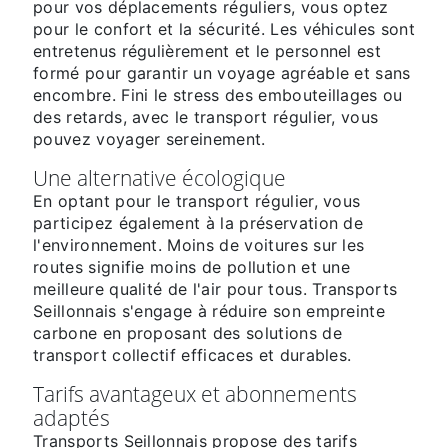
pour vos déplacements réguliers, vous optez
pour le confort et la sécurité. Les véhicules sont
entretenus régulièrement et le personnel est
formé pour garantir un voyage agréable et sans
encombre. Fini le stress des embouteillages ou
des retards, avec le transport régulier, vous
pouvez voyager sereinement.
Une alternative écologique
En optant pour le transport régulier, vous
participez également à la préservation de
l'environnement. Moins de voitures sur les
routes signifie moins de pollution et une
meilleure qualité de l'air pour tous. Transports
Seillonnais s'engage à réduire son empreinte
carbone en proposant des solutions de
transport collectif efficaces et durables.
Tarifs avantageux et abonnements
adaptés
Transports Seillonnais propose des tarifs