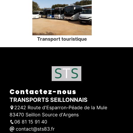
Transport touristique
Contactez-nous
TRANSPORTS SEILLONNAIS
2242 Route d'Esparron-Péade de la Mule
83470 Seillon Source d'Argens
06 81 15 91 40
contact@sts83.fr