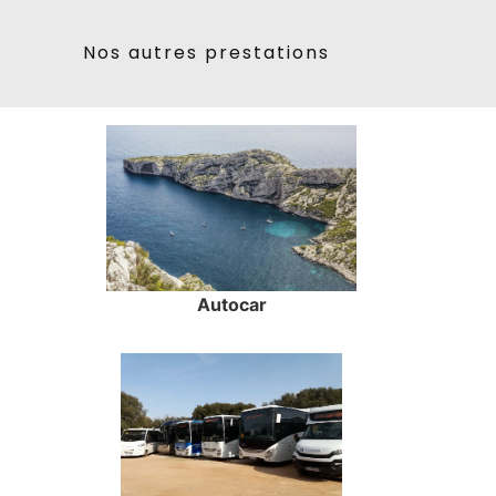
Nos autres prestations
Autocar