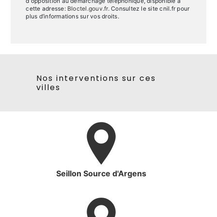
d'opposition au démarchage téléphonique, disponible à
cette adresse:
Bloctel.gouv.fr
. Consultez le site cnil.fr pour
plus d’informations sur vos droits.
Nos interventions sur ces
villes
Seillon Source d'Argens