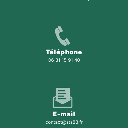
Téléphone
06 81 15 91 40
E-mail
contact@sts83.fr