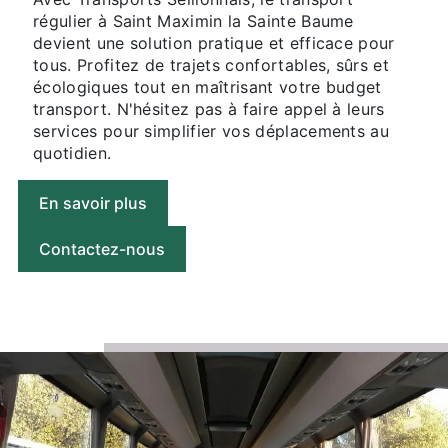
régulier à Saint Maximin la Sainte Baume
devient une solution pratique et efficace pour
tous. Profitez de trajets confortables, sûrs et
écologiques tout en maîtrisant votre budget
transport. N'hésitez pas à faire appel à leurs
services pour simplifier vos déplacements au
quotidien.
En savoir plus
Contactez-nous