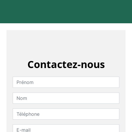
Contactez-nous