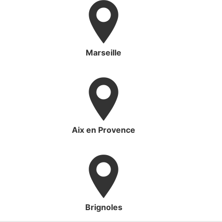
Marseille
Aix en Provence
Brignoles