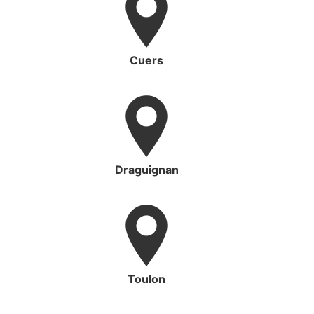
Cuers
Draguignan
Toulon