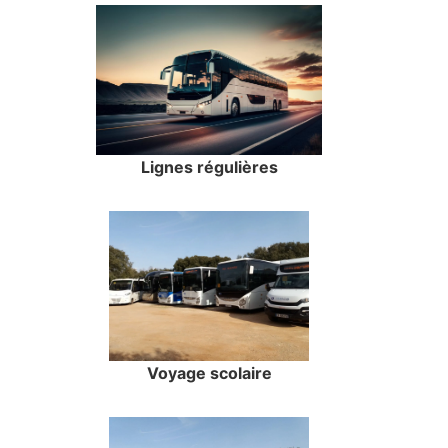
Lignes régulières
Voyage scolaire