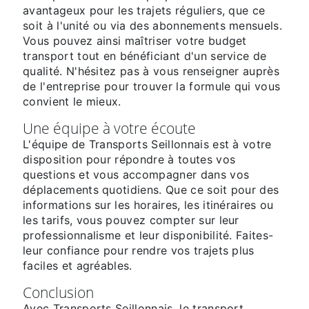
avantageux pour les trajets réguliers, que ce
soit à l'unité ou via des abonnements mensuels.
Vous pouvez ainsi maîtriser votre budget
transport tout en bénéficiant d'un service de
qualité. N'hésitez pas à vous renseigner auprès
de l'entreprise pour trouver la formule qui vous
convient le mieux.
Une équipe à votre écoute
L'équipe de Transports Seillonnais est à votre
disposition pour répondre à toutes vos
questions et vous accompagner dans vos
déplacements quotidiens. Que ce soit pour des
informations sur les horaires, les itinéraires ou
les tarifs, vous pouvez compter sur leur
professionnalisme et leur disponibilité. Faites-
leur confiance pour rendre vos trajets plus
faciles et agréables.
Conclusion
Avec Transports Seillonnais, le transport