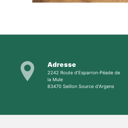
Adresse
2242 Route d'Esparron-Péade de
la Mule
83470 Seillon Source d'Argens