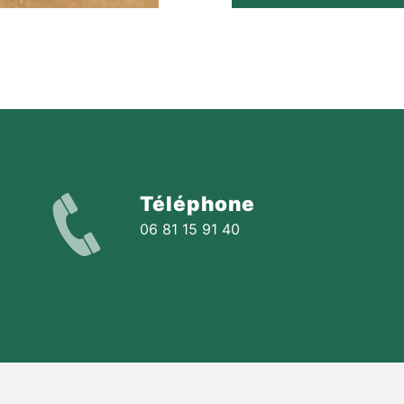
Téléphone
06 81 15 91 40