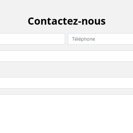
Contactez-nous