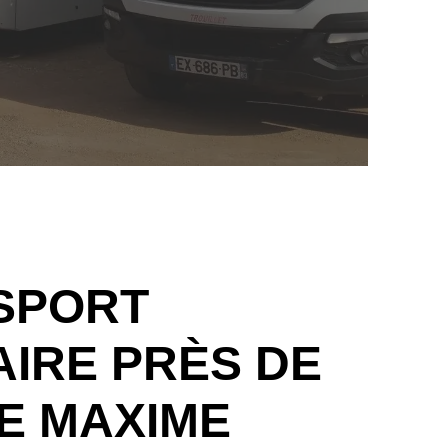
SPORT
IRE PRÈS DE
E MAXIME