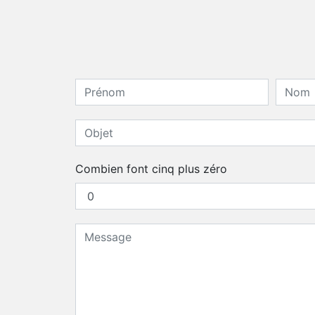
Combien font cinq plus zéro