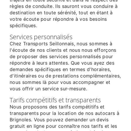
règles de conduite. Ils sauront vous conduire à
destination en toute sérénité, tout en étant à
votre écoute pour répondre à vos besoins
spécifiques.
Services personnalisés
Chez Transports Seillonnais, nous sommes à
l'écoute de nos clients et nous nous efforçons
de proposer des services personnalisés pour
répondre à leurs attentes. Que vous ayez des
demandes spécifiques en termes d'horaires,
d'itinéraires ou de prestations complémentaires,
nous sommes là pour vous accompagner et
vous offrir un service sur-mesure.
Tarifs compétitifs et transparents
Nous proposons des tarifs compétitifs et
transparents pour la location de nos autocars à
Brignoles. Vous pouvez demander un devis
gratuit en ligne pour connaître nos tarifs et les