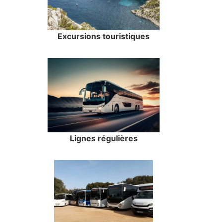
Excursions touristiques
Lignes régulières