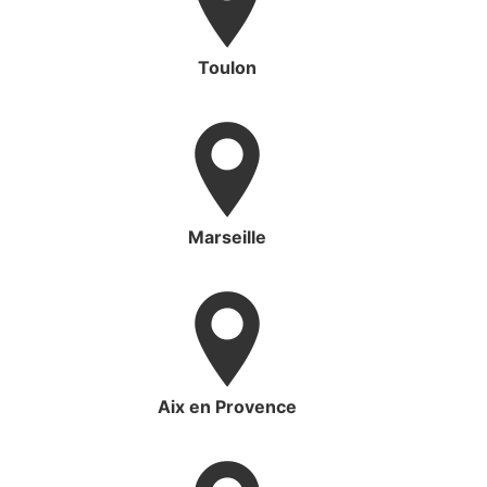
Toulon
Marseille
Aix en Provence