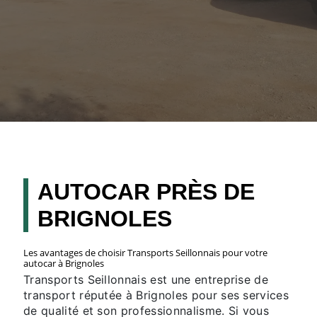
AUTOCAR PRÈS DE
BRIGNOLES
Les avantages de choisir Transports Seillonnais pour votre
autocar à Brignoles
Transports Seillonnais est une entreprise de
transport réputée à Brignoles pour ses services
de qualité et son professionnalisme. Si vous