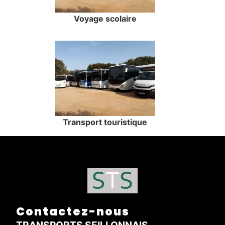
Voyage scolaire
Transport touristique
Contactez-nous
TRANSPORTS SEILLONNAIS