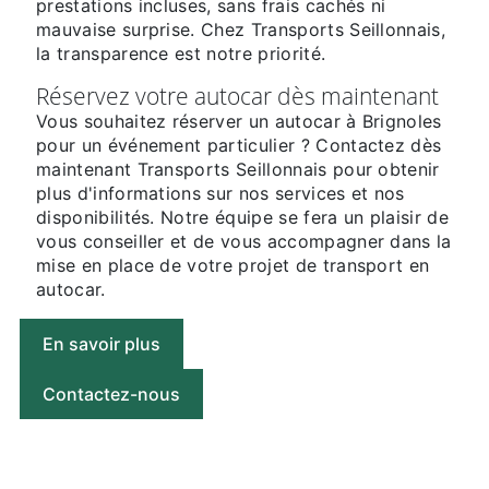
prestations incluses, sans frais cachés ni
mauvaise surprise. Chez Transports Seillonnais,
la transparence est notre priorité.
Réservez votre autocar dès maintenant
Vous souhaitez réserver un autocar à Brignoles
pour un événement particulier ? Contactez dès
maintenant Transports Seillonnais pour obtenir
plus d'informations sur nos services et nos
disponibilités. Notre équipe se fera un plaisir de
vous conseiller et de vous accompagner dans la
mise en place de votre projet de transport en
autocar.
En savoir plus
Contactez-nous