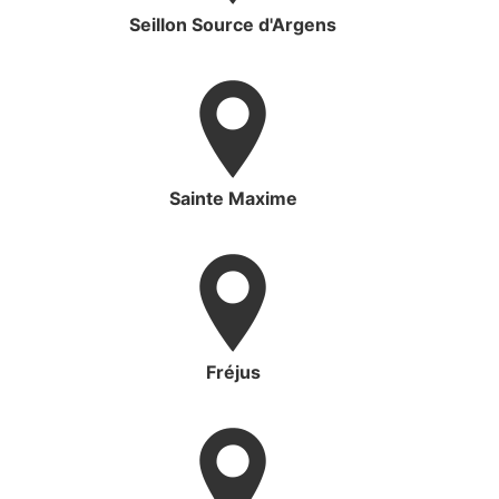
Seillon Source d'Argens
Sainte Maxime
Fréjus