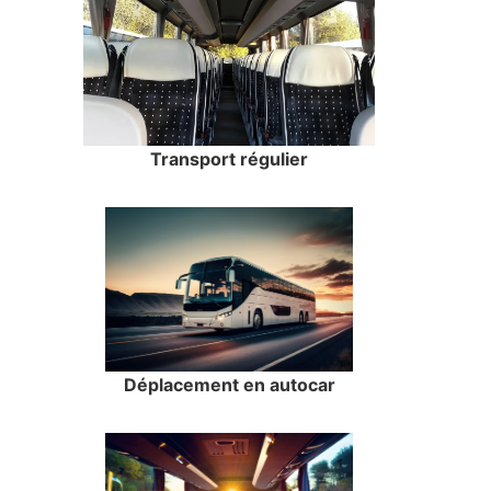
Transport régulier
Déplacement en autocar