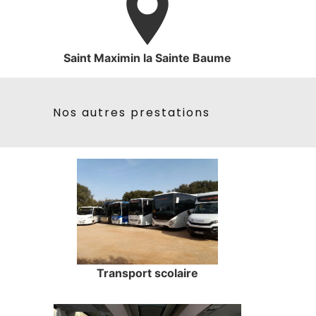
Saint Maximin la Sainte Baume
Nos autres prestations
Transport scolaire