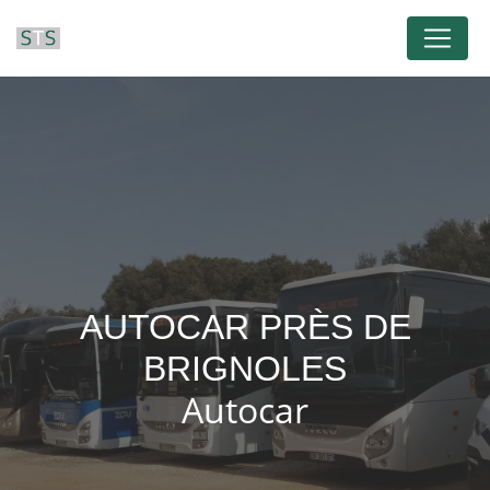
Panneau de gestion des cookies
AUTOCAR PRÈS DE
BRIGNOLES
Autocar