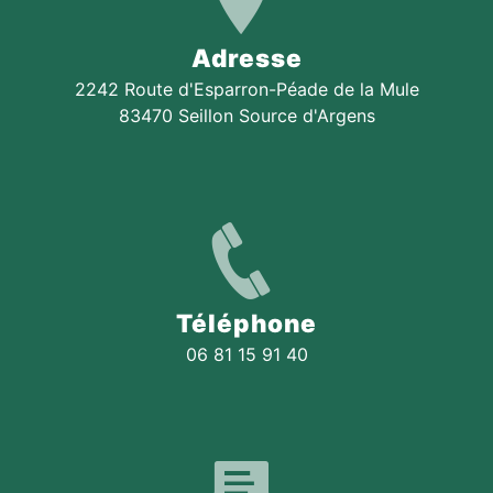
Adresse
2242 Route d'Esparron-Péade de la Mule
83470 Seillon Source d'Argens
Téléphone
06 81 15 91 40