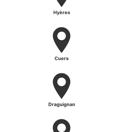
Hyères
Cuers
Draguignan