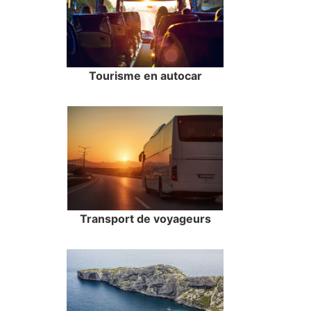
Tourisme en autocar
Transport de voyageurs