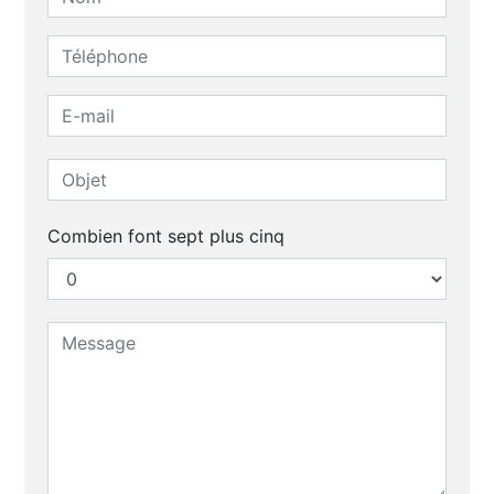
Combien font sept plus cinq