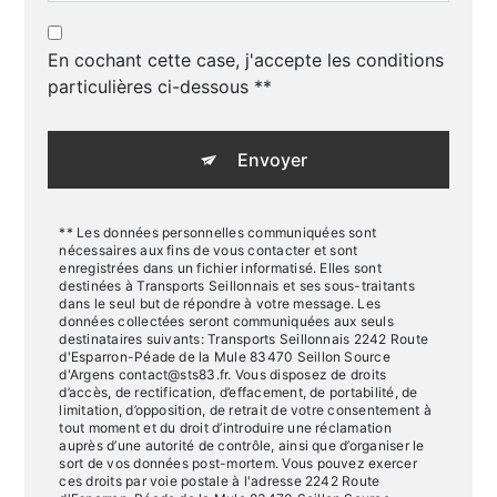
En cochant cette case, j'accepte les conditions
particulières ci-dessous **
Envoyer
** Les données personnelles communiquées sont
nécessaires aux fins de vous contacter et sont
enregistrées dans un fichier informatisé. Elles sont
destinées à Transports Seillonnais et ses sous-traitants
dans le seul but de répondre à votre message. Les
données collectées seront communiquées aux seuls
destinataires suivants: Transports Seillonnais 2242 Route
d'Esparron-Péade de la Mule 83470 Seillon Source
d'Argens contact@sts83.fr. Vous disposez de droits
d’accès, de rectification, d’effacement, de portabilité, de
limitation, d’opposition, de retrait de votre consentement à
tout moment et du droit d’introduire une réclamation
auprès d’une autorité de contrôle, ainsi que d’organiser le
sort de vos données post-mortem. Vous pouvez exercer
ces droits par voie postale à l'adresse 2242 Route