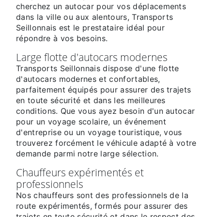
cherchez un autocar pour vos déplacements
dans la ville ou aux alentours, Transports
Seillonnais est le prestataire idéal pour
répondre à vos besoins.
Large flotte d'autocars modernes
Transports Seillonnais dispose d'une flotte
d'autocars modernes et confortables,
parfaitement équipés pour assurer des trajets
en toute sécurité et dans les meilleures
conditions. Que vous ayez besoin d'un autocar
pour un voyage scolaire, un événement
d'entreprise ou un voyage touristique, vous
trouverez forcément le véhicule adapté à votre
demande parmi notre large sélection.
Chauffeurs expérimentés et
professionnels
Nos chauffeurs sont des professionnels de la
route expérimentés, formés pour assurer des
trajets en toute sécurité et dans le respect des