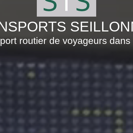
NSPORTS SEILLON
port routier de voyageurs dans 