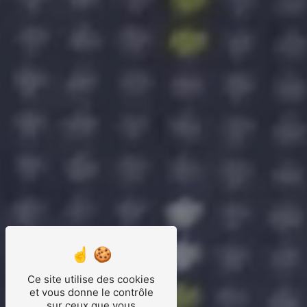
Ce site utilise des cookies
et vous donne le contrôle
sur ceux que vous